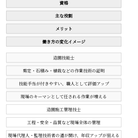
資格
主な役割
メリット
働き方の変化イメージ
造園技能士
剪定・石積み・植栽などの作業技術の証明
技能手当が付きやすい、職人として評価アップ
現場のキーマンとして任される作業が増える
造園施工管理技士
工程・安全・品質など現場全体の管理
現場代理人・監理技術者の道が開け、年収アップが狙える