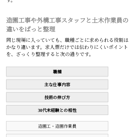
す。
造園工事や外構工事スタッフと土木作業員の
違いをぱっと整理
同じ現場に入っていても、職種ごとに求められる役割は
かなり違います。求人票だけでは伝わりにくいポイント
を、ざっくり整理すると次の通りです。
職種
主な仕事内容
技術の伸び方
30代未経験との相性
造園工・造園作業員