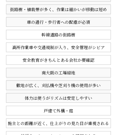
街路樹・植栽帯が多く、作業は細かいが移動は短め
車の通行・歩行者への配慮が必須
幹線道路の街路樹
高所作業車や交通規制が入り、安全管理がシビア
安全教育がきちんとある会社か要確認
南大阪の工場緑地
敷地が広く、刈払機や芝刈り機の使用が多い
体力は使うがリズムは安定しやすい
戸建て外構・庭
施主との距離が近く、仕上がりの見た目が重視される