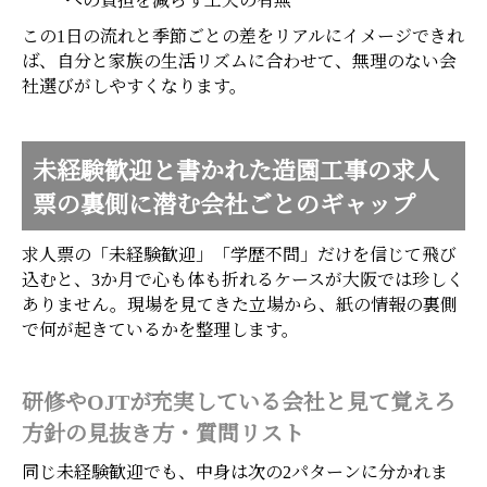
への負担を減らす工夫の有無
この1日の流れと季節ごとの差をリアルにイメージできれ
ば、自分と家族の生活リズムに合わせて、無理のない会
社選びがしやすくなります。
未経験歓迎と書かれた造園工事の求人
票の裏側に潜む会社ごとのギャップ
求人票の「未経験歓迎」「学歴不問」だけを信じて飛び
込むと、3か月で心も体も折れるケースが大阪では珍しく
ありません。現場を見てきた立場から、紙の情報の裏側
で何が起きているかを整理します。
研修やOJTが充実している会社と見て覚えろ
方針の見抜き方・質問リスト
同じ未経験歓迎でも、中身は次の2パターンに分かれま