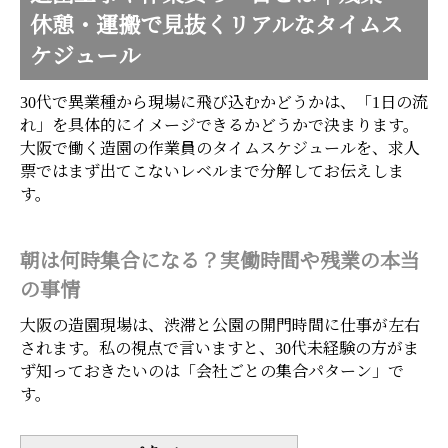
休憩・運搬で見抜くリアルなタイムス
ケジュール
30代で異業種から現場に飛び込むかどうかは、「1日の流
れ」を具体的にイメージできるかどうかで決まります。
大阪で働く造園の作業員のタイムスケジュールを、求人
票ではまず出てこないレベルまで分解してお伝えしま
す。
朝は何時集合になる？実働時間や残業の本当
の事情
大阪の造園現場は、渋滞と公園の開門時間に仕事が左右
されます。私の視点で言いますと、30代未経験の方がま
ず知っておきたいのは「会社ごとの集合パターン」で
す。