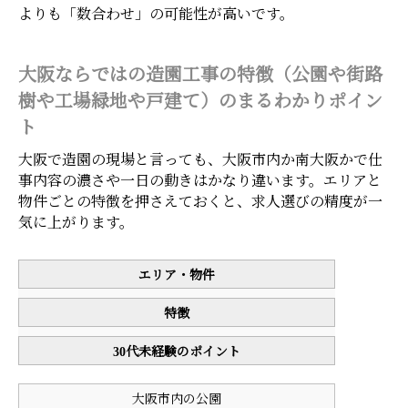
よりも「数合わせ」の可能性が高いです。
大阪ならではの造園工事の特徴（公園や街路
樹や工場緑地や戸建て）のまるわかりポイン
ト
大阪で造園の現場と言っても、大阪市内か南大阪かで仕
事内容の濃さや一日の動きはかなり違います。エリアと
物件ごとの特徴を押さえておくと、求人選びの精度が一
気に上がります。
エリア・物件
特徴
30代未経験のポイント
大阪市内の公園