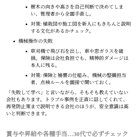
樹木の向きや高さを自己判断で決めてしま
い、管理者から全面手直し。
対策: 植栽図や施工図を新人にもきちんと説明
する文化があるかチェック。
機械操作の失敗
草刈機で飛び石を出し、車や窓ガラスを破
損。保険は会社負担でも、精神的ダメージは
本人に残る。
対策: 保険と補償の仕組み、機械の整備担当
者、点検ルールを面接で聞いておく。
「失敗して学べ」と言いながら、そもそも教えていない
会社もあります。トラブル事例を正直に話してくれて、
再発防止策まで説明できる会社のほうが、安全意識は高
いと判断できます。
賞与や昇給や各種手当…30代で必ずチェック