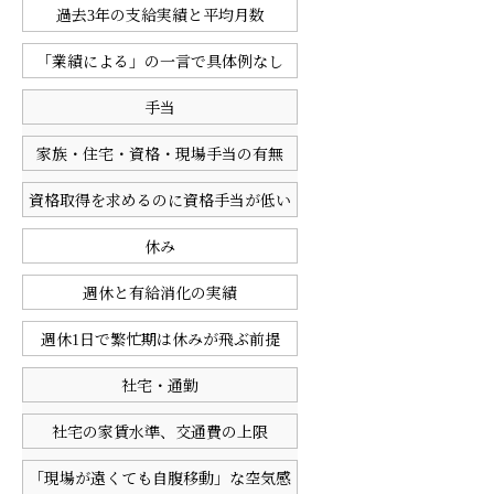
過去3年の支給実績と平均月数
「業績による」の一言で具体例なし
手当
家族・住宅・資格・現場手当の有無
資格取得を求めるのに資格手当が低い
休み
週休と有給消化の実績
週休1日で繁忙期は休みが飛ぶ前提
社宅・通勤
社宅の家賃水準、交通費の上限
「現場が遠くても自腹移動」な空気感