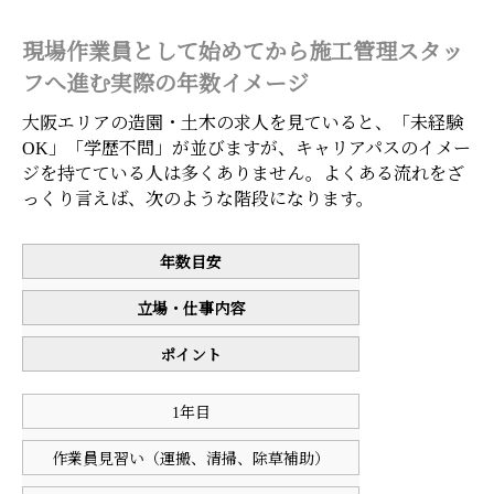
現場作業員として始めてから施工管理スタッ
フへ進む実際の年数イメージ
大阪エリアの造園・土木の求人を見ていると、「未経験
OK」「学歴不問」が並びますが、キャリアパスのイメー
ジを持てている人は多くありません。よくある流れをざ
っくり言えば、次のような階段になります。
年数目安
立場・仕事内容
ポイント
1年目
作業員見習い（運搬、清掃、除草補助）