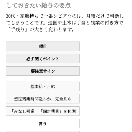
しておきたい給与の要点
30代・家族持ちで一番シビアなのは、月給だけで判断し
てしまうことです。造園や土木は手当と残業の付き方で
「手残り」が大きく変わります。
項目
必ず聞くポイント
要注意サイン
基本給・月給
想定残業時間込みか、完全別か
「みなし残業」「固定残業」を強調
賞与