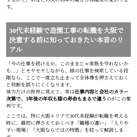
す。
30代未経験で造園工事の転職を大阪で
決意する前に知っておきたい本音のリ
アル
「今の仕事を続けるか、このままじゃ家族を守れないか
も…」とモヤモヤしながら、緑の仕事を検索している段
階なら、ここで一度立ち止まって全体像を押さえておく
と判断を誤りにくくなります。
体力だけの世界に見えて、実は
仕事内容と会社のカラー
次第で、3年後の年収も膝の寿命もまるで違う
のがこの業
界です。
ここでは、特に大阪エリアで30代未経験が転職を考える
時に、最初に押さえておくべき「職種の違い」「入りや
すい現場」「大阪ならではの特徴」を絞って解説しま