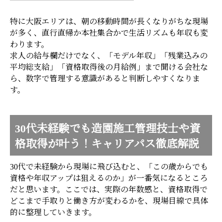
特に大阪エリアは、朝の移動時間が長くなりがちな現場
が多く、直行直帰か本社集合かで生活リズムも年収も変
わります。
求人の給与欄だけでなく、「モデル年収」「残業込みの
平均総支給」「資格取得後の月給例」まで聞ける会社な
ら、数字で管理する意識があると判断しやすくなりま
す。
30代未経験でも造園施工管理技士や資
格取得が叶う！キャリアパス徹底解説
30代で未経験から現場に飛び込むと、「この歳からでも
資格や年収アップは狙えるのか」が一番気になるところ
だと思います。ここでは、実際の年数感と、資格取得で
どこまで手取りと働き方が変わるかを、現場目線で具体
的に整理していきます。