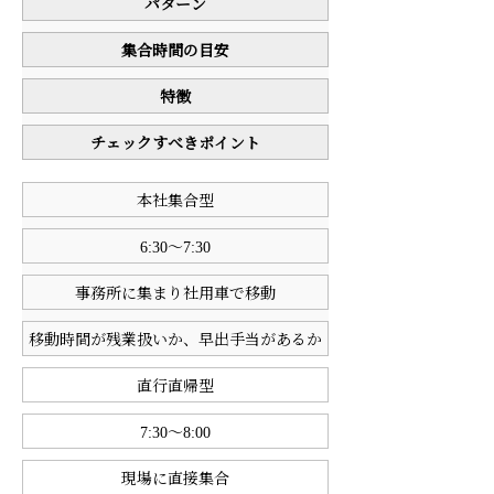
パターン
集合時間の目安
特徴
チェックすべきポイント
本社集合型
6:30～7:30
事務所に集まり社用車で移動
移動時間が残業扱いか、早出手当があるか
直行直帰型
7:30～8:00
現場に直接集合