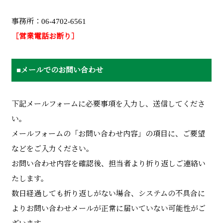
事務所：06-4702-6561
［営業電話お断り］
■メールでのお問い合わせ
下記メールフォームに必要事項を入力し、送信してくださ
い。
メールフォームの「お問い合わせ内容」の項目に、ご要望
などをご入力ください。
お問い合わせ内容を確認後、担当者より折り返しご連絡い
たします。
数日経過しても折り返しがない場合、システムの不具合に
よりお問い合わせメールが正常に届いていない可能性がご