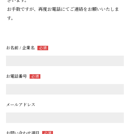
ざいます。
お手数ですが、再度お電話にてご連絡をお願いいたしま
す。
お名前 / 企業名
必須
お電話番号
必須
メールアドレス
お問い合わせ項目
必須