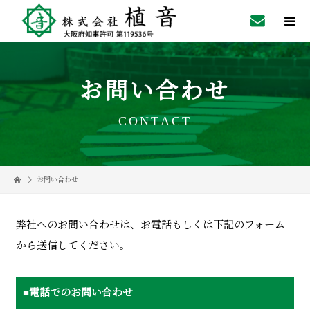
お問い合わせ
CONTACT
お問い合わせ
弊社へのお問い合わせは、お電話もしくは下記のフォーム
から送信してください。
■電話でのお問い合わせ