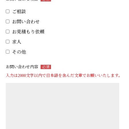
ご相談
お問い合わせ
お見積もり依頼
求人
その他
お問い合わせ内容
必須
入力は2000文字以内で日本語を含んだ文章でお願いいたします。