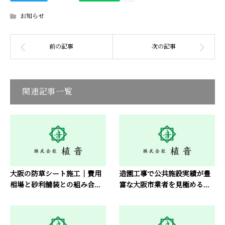
お知らせ
関連記事一覧
大阪の防草シート施工｜費用
造園工事で公共施設実績が豊
相場と砂利舗装との組み合...
富な大阪市業者を見極める...