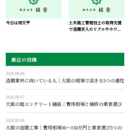
今日は雨天☔️
土木施工管理技士の取得支援
で造園求人のリアルやホワ...
最近の投稿
2026.08.08
造園業界に向いている人｜大阪の現場で活きる5つの適性
2026.08.07
大阪の庭コンクリート舗装｜費用相場と補修の業者選び
2026.08.06
大阪の造園工事｜費用相場30〜150万円と業者選び5つの