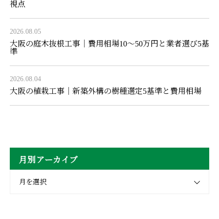
視点
2026.08.05
大阪の庭木抜根工事｜費用相場10〜50万円と業者選び5基
準
2026.08.04
大阪の植栽工事｜新築外構の樹種選定5基準と費用相場
月別アーカイブ
月を選択