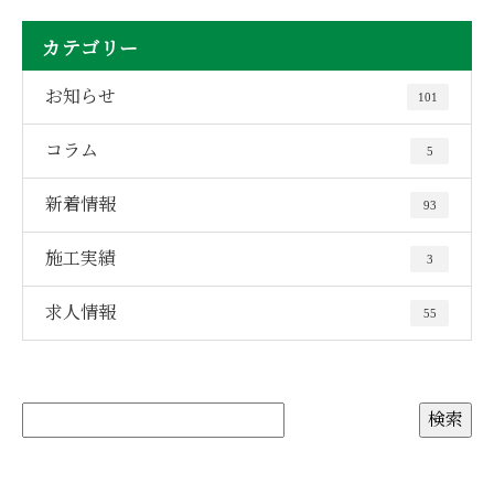
カテゴリー
お知らせ
101
コラム
5
新着情報
93
施工実績
3
求人情報
55