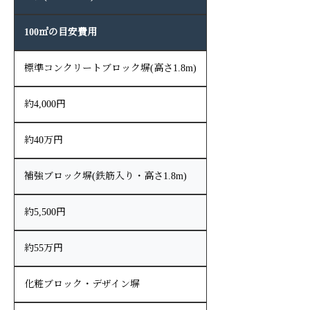
100㎡の目安費用
標準コンクリートブロック塀(高さ1.8m)
約4,000円
約40万円
補強ブロック塀(鉄筋入り・高さ1.8m)
約5,500円
約55万円
化粧ブロック・デザイン塀