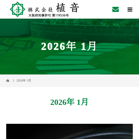
2026年 1月
2026年 1月
2026年 1月