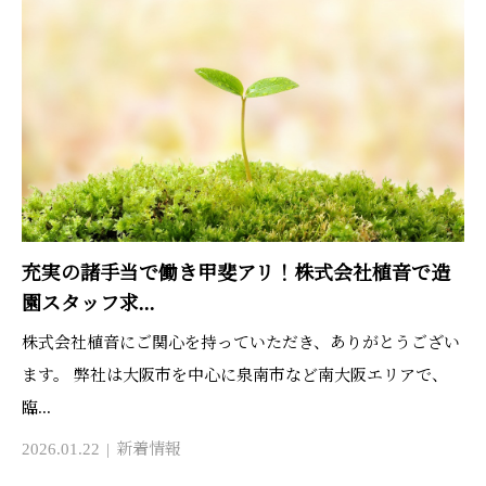
充実の諸手当で働き甲斐アリ！株式会社植音で造
園スタッフ求...
株式会社植音にご関心を持っていただき、ありがとうござい
ます。 弊社は大阪市を中心に泉南市など南大阪エリアで、
臨...
2026.01.22
新着情報