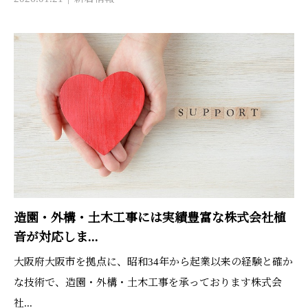
造園・外構・土木工事には実績豊富な株式会社植
音が対応しま...
大阪府大阪市を拠点に、昭和34年から起業以来の経験と確か
な技術で、造園・外構・土木工事を承っております株式会
社...