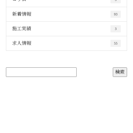
新着情報
93
施工実績
3
求人情報
55
お問い合わせ