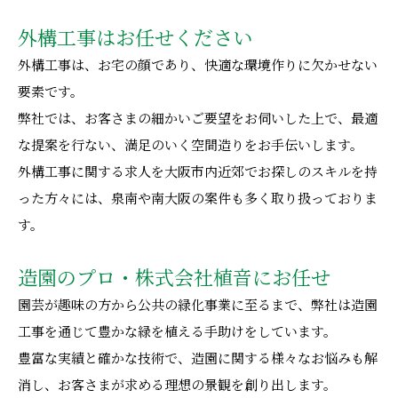
外構工事はお任せください
外構工事は、お宅の顔であり、快適な環境作りに欠かせない
要素です。
弊社では、お客さまの細かいご要望をお伺いした上で、最適
な提案を行ない、満足のいく空間造りをお手伝いします。
外構工事に関する求人を大阪市内近郊でお探しのスキルを持
った方々には、泉南や南大阪の案件も多く取り扱っておりま
す。
造園のプロ・株式会社植音にお任せ
園芸が趣味の方から公共の緑化事業に至るまで、弊社は造園
工事を通じて豊かな緑を植える手助けをしています。
豊富な実績と確かな技術で、造園に関する様々なお悩みも解
消し、お客さまが求める理想の景観を創り出します。