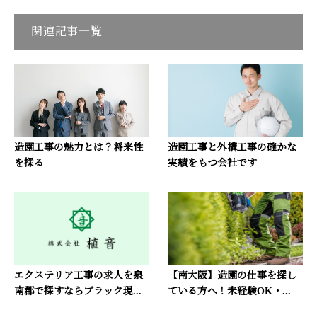
関連記事一覧
造園工事の魅力とは？将来性
造園工事と外構工事の確かな
を探る
実績をもつ会社です
エクステリア工事の求人を泉
【南大阪】造園の仕事を探し
南郡で探すならブラック現...
ている方へ！未経験OK・...