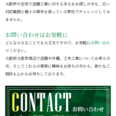
大阪市や近郊で造園工事に対する求人をお探しの方も、広い
対応範囲と種々の案件を扱っている弊社でチャレンジしてみ
ませんか。
お問い合わせはお気軽に
どんな小さなことでも大丈夫ですので、お気軽に
お問い合わ
せ
ください。
大阪府大阪市周辺で造園や外構、土木工事についてお考えの
方、そしてこれらの業務に興味をお持ちの方から、新たなご
相談も心からお待ちしております。