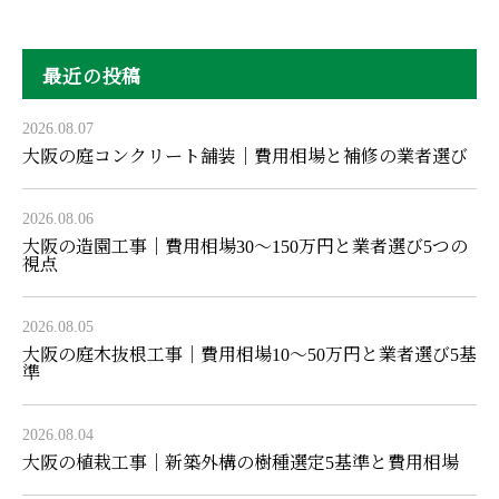
最近の投稿
2026.08.07
大阪の庭コンクリート舗装｜費用相場と補修の業者選び
2026.08.06
大阪の造園工事｜費用相場30〜150万円と業者選び5つの
視点
2026.08.05
大阪の庭木抜根工事｜費用相場10〜50万円と業者選び5基
準
2026.08.04
大阪の植栽工事｜新築外構の樹種選定5基準と費用相場