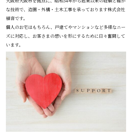
大阪府大阪市を拠点に、昭和34年から起業以来の経験と確か
な技術で、造園・外構・土木工事を承っております株式会社
植音です。
個人のお宅はもちろん、戸建てやマンションなど多様なニー
ズに対応し、お客さまの想いを形にするために日々奮闘して
います。