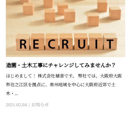
造園・土木工事にチャレンジしてみませんか？
はじめまして！ 株式会社植音です。 弊社では、大阪府大阪
市住之江区を拠点に、泉州地域を中心に大阪府近郊で土
木・...
2021.02.04
お知らせ