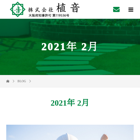
2021年 2月
BLOG
2021年 2月