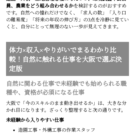
員、農業をどう組み合わせるか
を検討するのがおすすめ
です。自然への憧れだけでなく、「求人の数」「入り口
の難易度」「将来の年収の伸び方」の3点を冷静に見てい
くと、自分にとって無理のない一歩が見えてきます。
体力×収入×やりがいでまるわかり比
較！自然に触れる仕事を大阪で選ぶ決
定版
自然に関わる仕事で未経験でも始められる職
種や、資格が必須になる仕事
大阪で「今のスキルのまま動き出せるか」は、大きな分
かれ目になります。ざっくり整理すると次の通りです。
未経験から入りやすい仕事
造園工事・外構工事の作業スタッフ