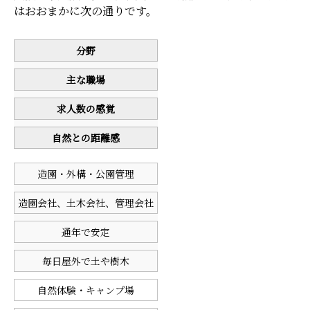
はおおまかに次の通りです。
分野
主な職場
求人数の感覚
自然との距離感
造園・外構・公園管理
造園会社、土木会社、管理会社
通年で安定
毎日屋外で土や樹木
自然体験・キャンプ場