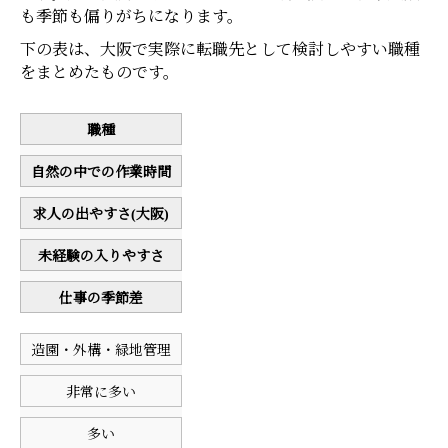
も季節も偏りがちになります。
下の表は、大阪で実際に転職先として検討しやすい職種
をまとめたものです。
職種
自然の中での作業時間
求人の出やすさ(大阪)
未経験の入りやすさ
仕事の季節差
造園・外構・緑地管理
非常に多い
多い