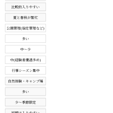
比較的入りやすい
夏と春秋が繁忙
公園管理(指定管理など)
多い
中〜少
中(経験者優遇多め)
行事シーズン集中
自然体験・キャンプ場
多い
少〜季節限定