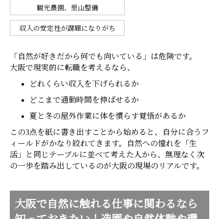
観光農園、里山整備
収入の安定性が課題になりがち
「自然が好きだから何でも向いている」は危険です。
大阪で現実的に転職を考えるなら、
どれくらい収入を下げられるか
どこまで通勤時間を伸ばせるか
夏と冬の屋外作業に体を慣らす覚悟があるか
この3点を紙に書き出すことから始めると、自分に合うフ
ィールドがかなり絞れてきます。自然への憧れを「生
活」と同じテーブルに並べて考えた人から、無理なく次
の一歩を踏み出しているのが大阪の現場のリアルです。
大阪で自然に触れる仕事に関わるなら