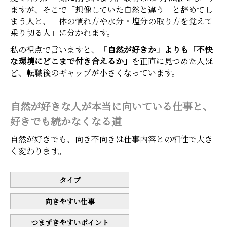
ますが、そこで「想像していた自然と違う」と辞めてし
まう人と、「体の慣れ方や水分・塩分の取り方を覚えて
乗り切る人」に分かれます。
私の視点で言いますと、
「自然が好きか」よりも「不快
な環境にどこまで付き合えるか」
を正直に見つめた人ほ
ど、転職後のギャップが小さくなっています。
自然が好きな人が本当に向いている仕事と、
好きでも続かなくなる道
自然が好きでも、向き不向きは仕事内容との相性で大き
く変わります。
タイプ
向きやすい仕事
つまずきやすいポイント