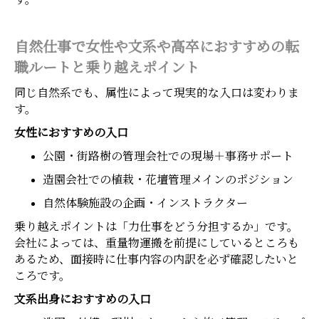
自然仕事で女性や文系や高卒におすすめの転
職ルートと乗り越えポイント
同じ自然系でも、属性によって現実的な入口は変わりま
す。
女性におすすめの入口
公園・街路樹の管理会社での現場＋事務サポート
造園会社での植栽・花壇管理メインのポジション
自然体験施設の企画・インストラクター
乗り越えポイントは「力仕事をどう分担するか」です。
会社によっては、重量物運搬を前提にしているところも
あるため、面接時に仕事内容の内訳を必ず確認したいと
ころです。
文系出身におすすめの入口