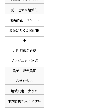
短期は入りやすい
夏・連休が超繁忙
環境調査・コンサル
現場はあるが限定的
中
専門知識が必要
プロジェクト次第
農業・観光農園
非常に多い
地域限定・少なめ
体力前提で入りやすい