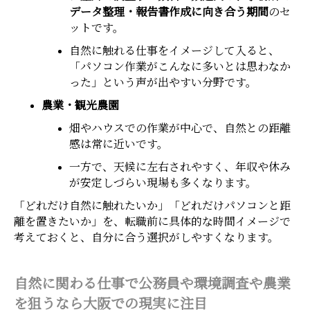
データ整理・報告書作成に向き合う期間
のセ
ットです。
自然に触れる仕事をイメージして入ると、
「パソコン作業がこんなに多いとは思わなか
った」という声が出やすい分野です。
農業・観光農園
畑やハウスでの作業が中心で、自然との距離
感は常に近いです。
一方で、天候に左右されやすく、年収や休み
が安定しづらい現場も多くなります。
「どれだけ自然に触れたいか」「どれだけパソコンと距
離を置きたいか」を、転職前に具体的な時間イメージで
考えておくと、自分に合う選択がしやすくなります。
自然に関わる仕事で公務員や環境調査や農業
を狙うなら大阪での現実に注目