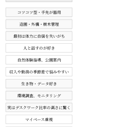
コツコツ型・手先が器用
造園・外構・樹木管理
最初は体力に自信を失いがち
人と話すのが好き
自然体験指導、公園案内
収入や勤務の季節差で悩みやすい
生き物・データ好き
環境調査、モニタリング
実はデスクワーク比率の高さに驚く
マイペース重視