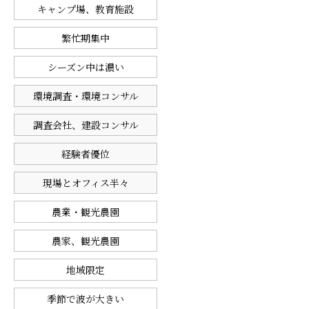
キャンプ場、教育施設
繁忙期集中
シーズン中は濃い
環境調査・環境コンサル
調査会社、建設コンサル
経験者優位
現場とオフィス半々
農業・観光農園
農家、観光農園
地域限定
季節で波が大きい