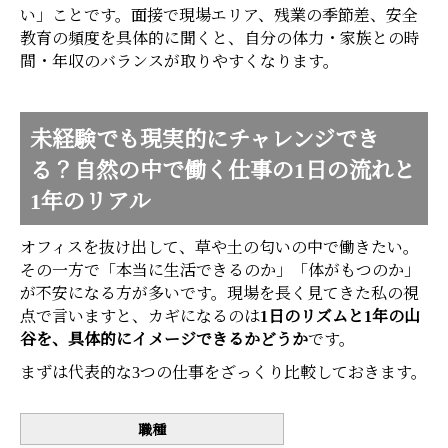
い」ことです。面接で現場エリア、残業の季節差、安全
教育の頻度を具体的に聞くと、自分の体力・家族との時
間・年収のバランスが取りやすくなります。
未経験でも現実的にチャレンジでき
る？自然の中で働く仕事の1日の流れと
1年のリアル
オフィスを抜け出して、草や土の匂いの中で働きたい。
その一方で「本当に生活できるのか」「体がもつのか」
が不安になる方が多いです。現場を長く見てきた私の視
点で言いますと、カギになるのは
1日のリズムと1年の山
谷を、具体的にイメージできるかどうか
です。
まずは代表的な3つの仕事をざっくり比較しておきます。
職種