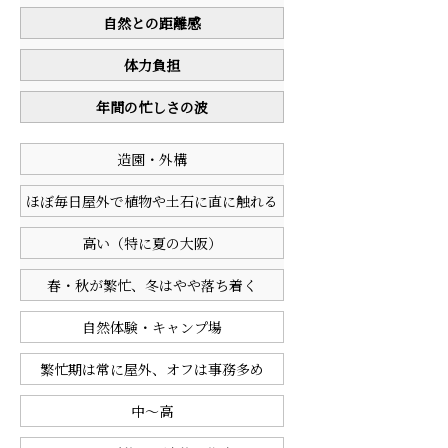
自然との距離感
体力負担
年間の忙しさの波
造園・外構
ほぼ毎日屋外で植物や土石に直に触れる
高い（特に夏の大阪）
春・秋が繁忙、冬はやや落ち着く
自然体験・キャンプ場
繁忙期は常に屋外、オフは事務多め
中〜高