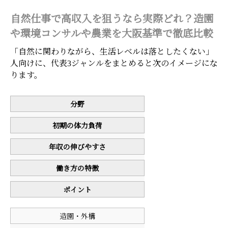
自然仕事で高収入を狙うなら実際どれ？造園
や環境コンサルや農業を大阪基準で徹底比較
「自然に関わりながら、生活レベルは落としたくない」
人向けに、代表3ジャンルをまとめると次のイメージにな
ります。
分野
初期の体力負荷
年収の伸びやすさ
働き方の特徴
ポイント
造園・外構