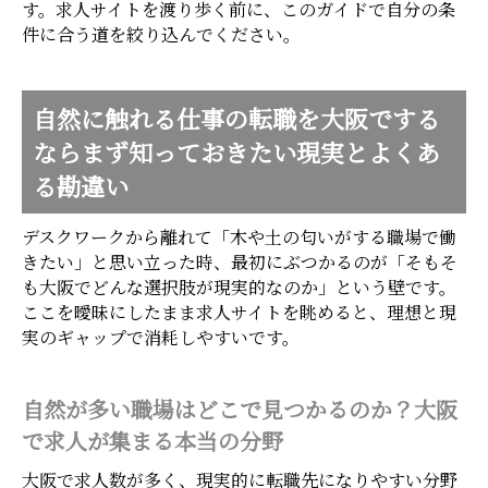
す。求人サイトを渡り歩く前に、このガイドで自分の条
件に合う道を絞り込んでください。
自然に触れる仕事の転職を大阪でする
ならまず知っておきたい現実とよくあ
る勘違い
デスクワークから離れて「木や土の匂いがする職場で働
きたい」と思い立った時、最初にぶつかるのが「そもそ
も大阪でどんな選択肢が現実的なのか」という壁です。
ここを曖昧にしたまま求人サイトを眺めると、理想と現
実のギャップで消耗しやすいです。
自然が多い職場はどこで見つかるのか？大阪
で求人が集まる本当の分野
大阪で求人数が多く、現実的に転職先になりやすい分野