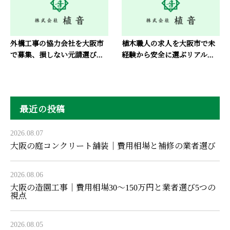
外構工事の協力会社を大阪市
植木職人の求人を大阪市で未
で募集、損しない元請選び...
経験から安全に選ぶリアル...
最近の投稿
2026.08.07
大阪の庭コンクリート舗装｜費用相場と補修の業者選び
2026.08.06
大阪の造園工事｜費用相場30〜150万円と業者選び5つの
視点
2026.08.05