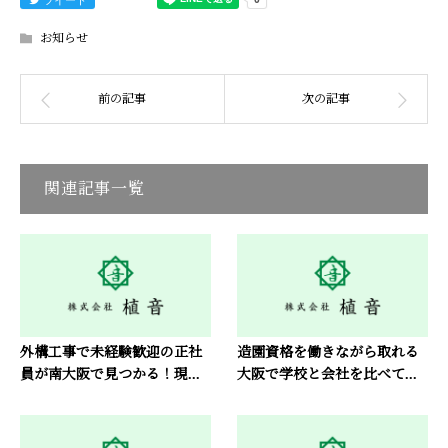
お知らせ
関連記事一覧
外構工事で未経験歓迎の正社
造園資格を働きながら取れる
員が南大阪で見つかる！現...
大阪で学校と会社を比べて...