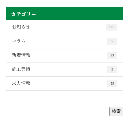
カテゴリー
お知らせ
100
コラム
5
新着情報
93
施工実績
3
求人情報
55