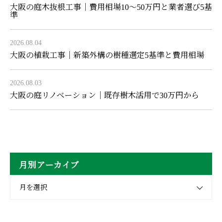
大阪の庭木抜根工事｜費用相場10〜50万円と業者選び5基
準
2026.08.04
大阪の植栽工事｜新築外構の樹種選定5基準と費用相場
2026.08.03
大阪の庭リノベーション｜既存樹木活用で30万円から
月別アーカイブ
月を選択