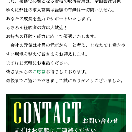
また、業務で必要となる資格の取得費用は、全額会社負担！
ゆえに弊社の求人募集は経験の有無は一切問いません。
あなたの成長を全力でサポートいたします。
もちろん経験者の方は大歓迎！
お持ちの経験・能力に応じて優遇いたします。
「会社の元気は社員の元気から」と考え、どなたでも働きや
すい環境を整えて皆さまをお迎えします。
まずはお気軽にお電話ください。
皆さまからの
ご応募
お待ちしております。
最後までご覧いただきまして誠にありがとうございました。