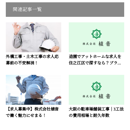
関連記事一覧
外構工事・土木工事の求人応
造園でアットホームな求人を
募前の不安解消！
住之江区で探すなら？ブラ...
【求人募集中】株式会社植音
大阪の駐車場舗装工事｜3工法
で働く魅力にせまる！
の費用相場と耐久年数