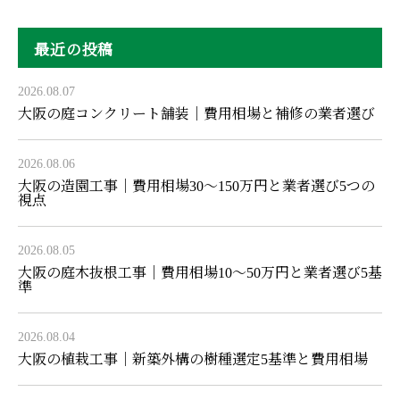
最近の投稿
2026.08.07
大阪の庭コンクリート舗装｜費用相場と補修の業者選び
2026.08.06
大阪の造園工事｜費用相場30〜150万円と業者選び5つの
視点
2026.08.05
大阪の庭木抜根工事｜費用相場10〜50万円と業者選び5基
準
2026.08.04
大阪の植栽工事｜新築外構の樹種選定5基準と費用相場