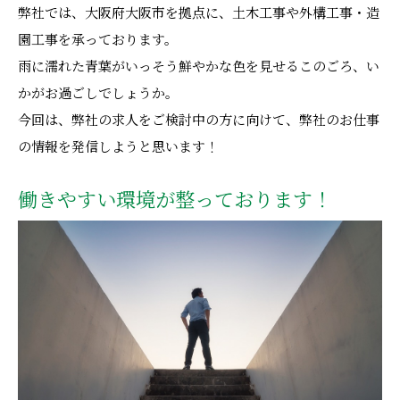
弊社では、大阪府大阪市を拠点に、土木工事や外構工事・造
園工事を承っております。
雨に濡れた青葉がいっそう鮮やかな色を見せるこのごろ、い
かがお過ごしでしょうか。
今回は、弊社の求人をご検討中の方に向けて、弊社のお仕事
の情報を発信しようと思います！
働きやすい環境が整っております！