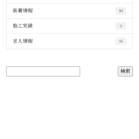
新着情報
93
施工実績
3
求人情報
55
お問い合わせ