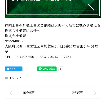
造園工事や外構工事のご依頼は大阪府大阪市に拠点を構える
株式会社植音にお任せ
株式会社植音
〒559-0015
大阪府大阪市住之江区南加賀屋3丁目3番17号吉田ﾋﾞﾙ401号
室
TEL：06-4702-6561 FAX：06-4702-7731
ツイート
お知らせ