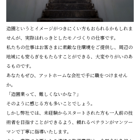
造園というとイメージがつきにくい方もおられるかもしれま
せんが、実際はれっきとしたモノづくりの仕事です。
私たちの仕事はお客さまに素敵な住環境をご提供し、周辺の
地域にも安らぎをもたらすことができる、大変やりがいのあ
るものです。
あなたもぜひ、アットホームな会社で手に職をつけません
か。
「造園業って、難しくないかな？」
そのように感じる方も多いことでしょう。
しかし弊社では、未経験からスタートされた方も一人前の技
術者を目指すことができるよう、頼れるベテランがマンツー
マンで丁寧に指導いたします。