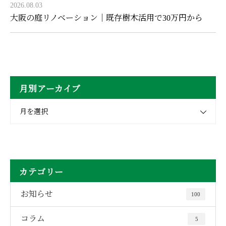
2026.08.03
大阪の庭リノベーション｜既存樹木活用で30万円から
月別アーカイブ
月を選択
カテゴリー
お知らせ
100
コラム
5