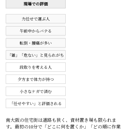
現場での評価
力任せで運ぶ人
午前中からバテる
転倒・腰痛が多い
「雑」「危ない」と見られがち
段取りを考える人
夕方まで体力が持つ
小さなケガで済む
「任せやすい」と評価される
南大阪の住宅街は道路も狭く、資材置き場も限られま
す。最初の10分で「どこに何を置くか」「どの順に作業