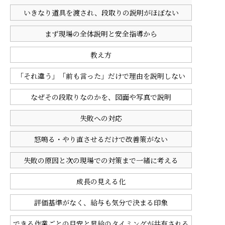
いきなり道具を渡され、段取りの説明がほぼない
まず現場の全体説明と安全指導から
教え方
「それ違う」「前も言った」だけで理由を説明しない
なぜその段取りなのかを、図面や写真で説明
失敗への対応
怒鳴る・やり直させるだけで改善策がない
失敗の原因と次の現場での対策まで一緒に考える
成長の見える化
評価基準がなく、給与も気分で決まる印象
できる作業ごとの目安と昇給のタイミングが共有される