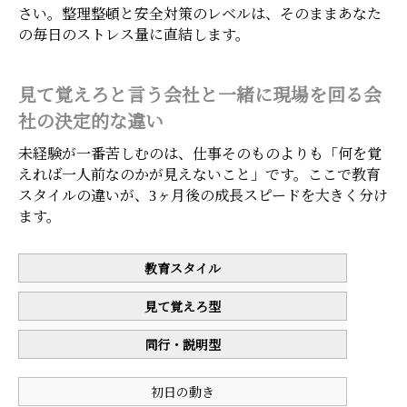
さい。整理整頓と安全対策のレベルは、そのままあなた
の毎日のストレス量に直結します。
見て覚えろと言う会社と一緒に現場を回る会
社の決定的な違い
未経験が一番苦しむのは、仕事そのものよりも「何を覚
えれば一人前なのかが見えないこと」です。ここで教育
スタイルの違いが、3ヶ月後の成長スピードを大きく分け
ます。
教育スタイル
見て覚えろ型
同行・説明型
初日の動き