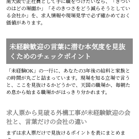
南大阪で正社員として手に職をつけたいなら、「きつい
のはどの場面か」「そのきつさをどう減らそうとしてい
る会社か」を、求人情報や現場見学で必ず確かめておく
価値があります。
未経験歓迎の言葉に潜む本気度を見抜
くためのチェックポイント
「未経験OK」の一行に、あなたの3年後の給料と家族と
の時間が丸ごと詰まっています。現場を知る立場で言う
と、ここを見抜けるかどうかで、天国の職場か、毎朝た
め息から始まる職場かがはっきり分かれます。
求人票から見破る外構工事が未経験歓迎の会
社と、言葉だけの会社の違い
まずは求人票だけで見抜けるポイントを表にまとめま