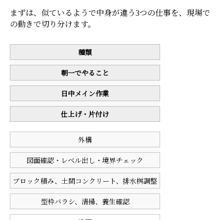
まずは、似ているようで中身が違う3つの仕事を、現場で
の動きで切り分けます。
種類
朝一でやること
日中メイン作業
仕上げ・片付け
外構
図面確認・レベル出し・境界チェック
ブロック積み、土間コンクリート、排水桝調整
型枠バラシ、清掃、養生確認