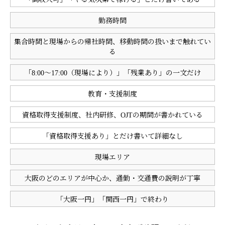
勤務時間
集合時間と現場からの帰社時間、移動時間の扱いまで触れてい
る
「8:00〜17:00（現場により）」「残業あり」の一文だけ
教育・支援制度
資格取得支援制度、社内研修、OJTの期間が書かれている
「資格取得支援あり」とだけ書いて詳細なし
現場エリア
大阪のどのエリアが中心か、通勤・交通費の説明が丁寧
「大阪一円」「関西一円」で終わり