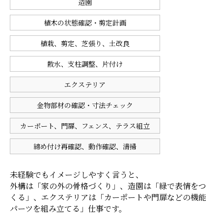
造園
植木の状態確認・剪定計画
植栽、剪定、芝張り、土改良
散水、支柱調整、片付け
エクステリア
金物部材の確認・寸法チェック
カーポート、門扉、フェンス、テラス組立
締め付け再確認、動作確認、清掃
未経験でもイメージしやすく言うと、
外構は「家の外の骨格づくり」、造園は「緑で表情をつ
くる」、エクステリアは「カーポートや門扉などの機能
パーツを組み立てる」仕事です。