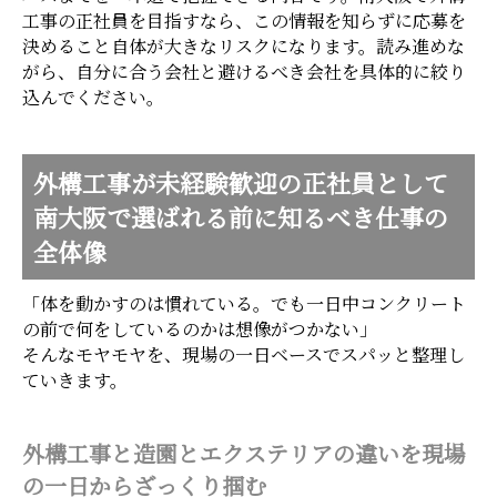
工事の正社員を目指すなら、この情報を知らずに応募を
決めること自体が大きなリスクになります。読み進めな
がら、自分に合う会社と避けるべき会社を具体的に絞り
込んでください。
外構工事が未経験歓迎の正社員として
南大阪で選ばれる前に知るべき仕事の
全体像
「体を動かすのは慣れている。でも一日中コンクリート
の前で何をしているのかは想像がつかない」
そんなモヤモヤを、現場の一日ベースでスパッと整理し
ていきます。
外構工事と造園とエクステリアの違いを現場
の一日からざっくり掴む