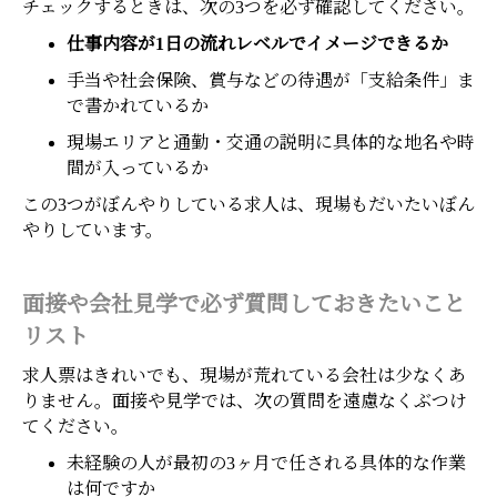
チェックするときは、次の3つを必ず確認してください。
仕事内容が1日の流れレベルでイメージできるか
手当や社会保険、賞与などの待遇が「支給条件」ま
で書かれているか
現場エリアと通勤・交通の説明に具体的な地名や時
間が入っているか
この3つがぼんやりしている求人は、現場もだいたいぼん
やりしています。
面接や会社見学で必ず質問しておきたいこと
リスト
求人票はきれいでも、現場が荒れている会社は少なくあ
りません。面接や見学では、次の質問を遠慮なくぶつけ
てください。
未経験の人が最初の3ヶ月で任される具体的な作業
は何ですか