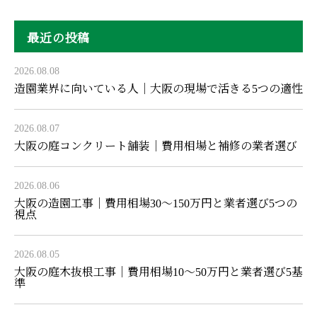
最近の投稿
2026.08.08
造園業界に向いている人｜大阪の現場で活きる5つの適性
2026.08.07
大阪の庭コンクリート舗装｜費用相場と補修の業者選び
2026.08.06
大阪の造園工事｜費用相場30〜150万円と業者選び5つの
視点
2026.08.05
大阪の庭木抜根工事｜費用相場10〜50万円と業者選び5基
準