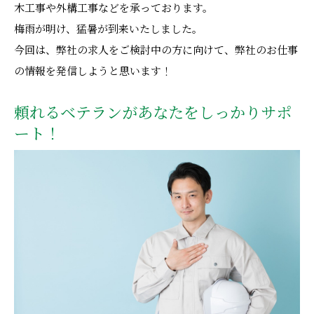
木工事や外構工事などを承っております。
梅雨が明け、猛暑が到来いたしました。
今回は、弊社の求人をご検討中の方に向けて、弊社のお仕事
の情報を発信しようと思います！
頼れるベテランがあなたをしっかりサポ
ート！