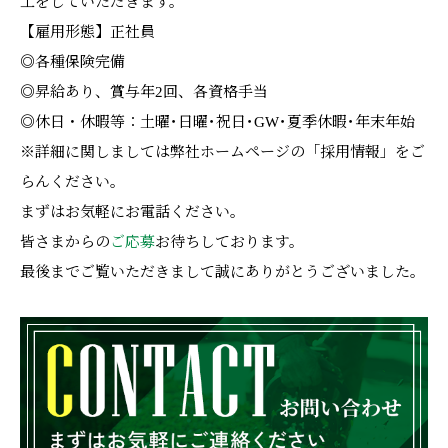
工をしていただきます。
【雇用形態】正社員
◎各種保険完備
◎昇給あり、賞与年2回、各資格手当
◎休日・休暇等：土曜･日曜･祝日･GW･夏季休暇･年末年始
※詳細に関しましては弊社ホームページの「採用情報」をご
らんください。
まずはお気軽にお電話ください。
皆さまからの
ご応募
お待ちしております。
最後までご覧いただきまして誠にありがとうございました。