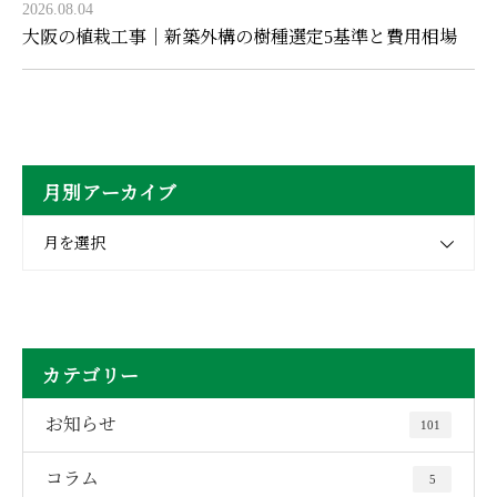
2026.08.04
大阪の植栽工事｜新築外構の樹種選定5基準と費用相場
月別アーカイブ
月を選択
カテゴリー
お知らせ
101
コラム
5