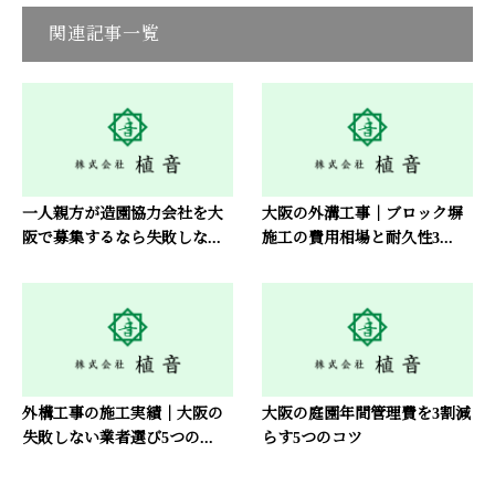
関連記事一覧
一人親方が造園協力会社を大
大阪の外溝工事｜ブロック塀
阪で募集するなら失敗しな...
施工の費用相場と耐久性3...
外構工事の施工実績｜大阪の
大阪の庭園年間管理費を3割減
失敗しない業者選び5つの...
らす5つのコツ