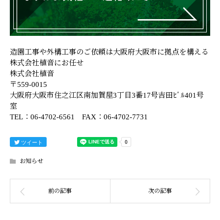
造園工事や外構工事のご依頼は大阪府大阪市に拠点を構える
株式会社植音にお任せ
株式会社植音
〒559-0015
大阪府大阪市住之江区南加賀屋3丁目3番17号吉田ﾋﾞﾙ401号
室
TEL：06-4702-6561 FAX：06-4702-7731
ツイート
お知らせ