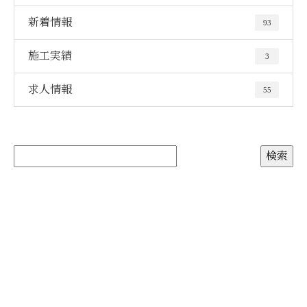
新着情報
93
施工実績
3
求人情報
55
お問い合わせ