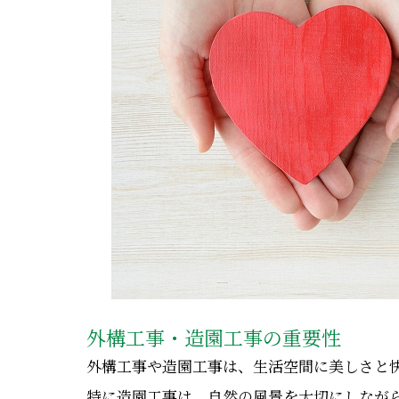
外構工事・造園工事の重要性
外構工事や造園工事は、生活空間に美しさと
特に造園工事は、自然の風景を大切にしなが