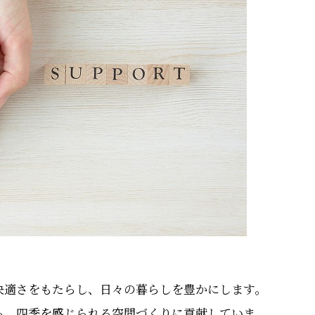
快適さをもたらし、日々の暮らしを豊かにします。
ら、四季を感じられる空間づくりに貢献していま