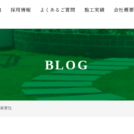
内
採用情報
よくあるご質問
施工実績
会社概要
BLOG
重要性