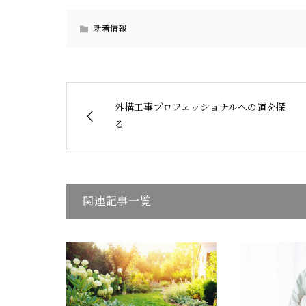
新着情報
外構工事プロフェッショナルへの道を探
る
関連記事一覧