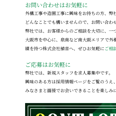
お問い合わせはお気軽に
外構工事や造園工事に興味をお持ちの方、弊
どんなことでも構いませんので、お問い合わ
弊社では、お客様からのご相談を大切に、一
大阪市を中心に、泉南など南大阪エリアで外
績を持つ株式会社植音へ、ぜひお気軽に
ご相
ご応募はお気軽に
弊社では、新規スタッフを求人募集中です。
興味のある方は採用情報ページをご覧のうえ
みなさまと面接でお会いできることを楽しみ