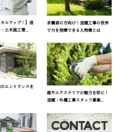
スキルアップ！】造
求職者の方向け！造園工事の世界
・土木施工管...
で力を発揮できる人物像とは
想のエントランスを
庭やエクステリアの魅力を形に！
造園・外構工事スタッフ募集...