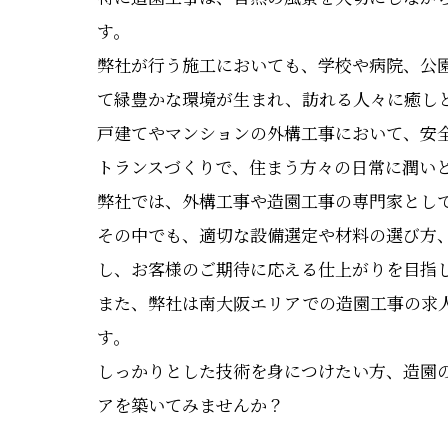
す。
弊社が行う施工においても、学校や病院、公
て緑豊かな環境が生まれ、訪れる人々に癒し
戸建てやマンションの外構工事において、安
トランスづくりで、住まう方々の日常に潤い
弊社では、外構工事や造園工事の専門家とし
その中でも、適切な設備選定や材料の選び方
し、お客様のご期待に応える仕上がりを目指
また、弊社は南大阪エリアでの造園工事の求
す。
しっかりとした技術を身につけたい方、造園
アを築いてみませんか？