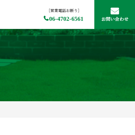
［営業電話お断り］
06-4702-6561
お問い合わせ