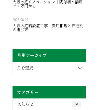
大阪の庭リノベーション｜既存樹木活用
で30万円から
2026.08.02
大阪の庭石設置工事｜費用相場と石種別
の選び方
月別アーカイブ
月を選択
カテゴリー
お知らせ
99