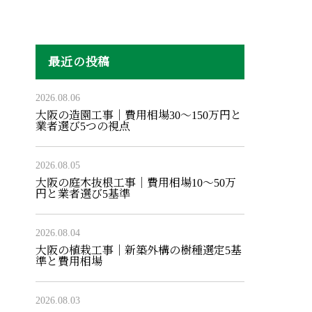
最近の投稿
2026.08.06
大阪の造園工事｜費用相場30〜150万円と
業者選び5つの視点
2026.08.05
大阪の庭木抜根工事｜費用相場10〜50万
円と業者選び5基準
2026.08.04
大阪の植栽工事｜新築外構の樹種選定5基
準と費用相場
2026.08.03