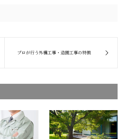
プロが行う外構工事・造園工事の特徴