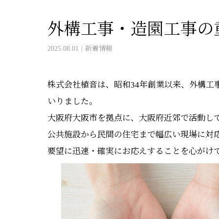
外構工事・造園工事の
2025.08.01
新着情報
株式会社植音は、昭和34年創業以来、外構工
いりました。
大阪府大阪市を拠点に、大阪府近郊で活動し
公共施設から民間の住宅まで幅広い現場に対
要望に迅速・確実にお応えすることを心がけ