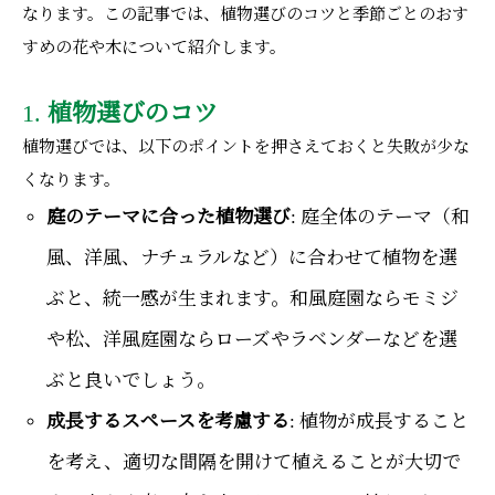
なります。この記事では、植物選びのコツと季節ごとのおす
すめの花や木について紹介します。
1.
植物選びのコツ
植物選びでは、以下のポイントを押さえておくと失敗が少な
くなります。
庭のテーマに合った植物選び
: 庭全体のテーマ（和
風、洋風、ナチュラルなど）に合わせて植物を選
ぶと、統一感が生まれます。和風庭園ならモミジ
や松、洋風庭園ならローズやラベンダーなどを選
ぶと良いでしょう。
成長するスペースを考慮する
: 植物が成長すること
を考え、適切な間隔を開けて植えることが大切で