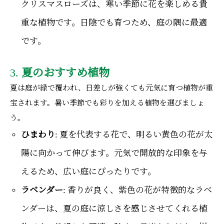
クリスマスローズは、寒い季節に花を楽しめる貴
重な植物です。日陰でも育つため、庭の隅に最適
です。
3.
夏のおすすめ植物
夏は庭が緑で覆われ、日差しが強くても元気に育つ植物が重
宝されます。暑い季節でも彩りを加える植物を選びましょ
う。
ひまわり
: 夏を代表する花で、明るい黄色の花が太
陽に向かって伸びます。元気で開放的な印象を与
えるため、広い庭にぴったりです。
ラベンダー
: 香りが良く、紫色の花が特徴的なラベ
ンダーは、夏の庭に涼しさを感じさせてくれる植