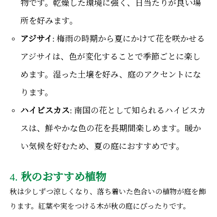
物です。乾燥した環境に強く、日当たりが良い場
所を好みます。
アジサイ
: 梅雨の時期から夏にかけて花を咲かせる
アジサイは、色が変化することで季節ごとに楽し
めます。湿った土壌を好み、庭のアクセントにな
ります。
ハイビスカス
: 南国の花として知られるハイビスカ
スは、鮮やかな色の花を長期間楽しめます。暖か
い気候を好むため、夏の庭におすすめです。
4.
秋のおすすめ植物
秋は少しずつ涼しくなり、落ち着いた色合いの植物が庭を飾
ります。紅葉や実をつける木が秋の庭にぴったりです。