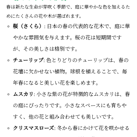
春は新たな生命が芽吹く季節で、庭に華やかな色を加えるた
めにたくさんの花や木が選ばれます。
桜（さくら）
: 日本の春の代表的な花木で、庭に華
やかな雰囲気を与えます。桜の花は短期間です
が、その美しさは格別です。
チューリップ
: 色とりどりのチューリップは、春の
花壇に欠かせない植物。球根を植えることで、毎
年春になると美しい花を楽しめます。
ムスカリ
: 小さな紫の花が特徴的なムスカリは、春
の庭にぴったりです。小さなスペースにも育ちや
すく、他の花と組み合わせても美しいです。
クリスマスローズ
: 冬から春にかけて花を咲かせる