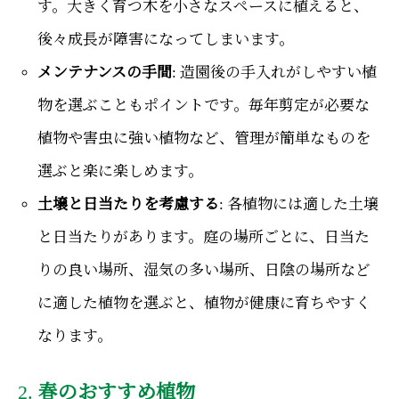
す。大きく育つ木を小さなスペースに植えると、
後々成長が障害になってしまいます。
メンテナンスの手間
: 造園後の手入れがしやすい植
物を選ぶこともポイントです。毎年剪定が必要な
植物や害虫に強い植物など、管理が簡単なものを
選ぶと楽に楽しめます。
土壌と日当たりを考慮する
: 各植物には適した土壌
と日当たりがあります。庭の場所ごとに、日当た
りの良い場所、湿気の多い場所、日陰の場所など
に適した植物を選ぶと、植物が健康に育ちやすく
なります。
2.
春のおすすめ植物