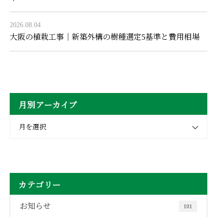
2026.08.04
大阪の植栽工事｜新築外構の樹種選定5基準と費用相場
月別アーカイブ
月を選択
カテゴリー
お知らせ
101