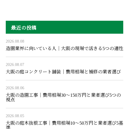
最近の投稿
2026.08.08
造園業界に向いている人｜大阪の現場で活きる5つの適性
2026.08.07
大阪の庭コンクリート舗装｜費用相場と補修の業者選び
2026.08.06
大阪の造園工事｜費用相場30〜150万円と業者選び5つの
視点
2026.08.05
大阪の庭木抜根工事｜費用相場10〜50万円と業者選び5基
準