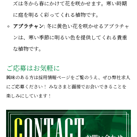
ズは冬から春にかけて花を咲かせます。寒い時期
に庭を明るく彩ってくれる植物です。
アブラチャン
: 冬に黄色い花を咲かせるアブラチャ
ンは、寒い季節に明るい色を提供してくれる貴重
な植物です。
ご応募はお気軽に
興味のある方は採用情報ページをご覧のうえ、ぜひ弊社求人
にご応募ください！ みなさまと面接でお会いできることを
楽しみにしています！