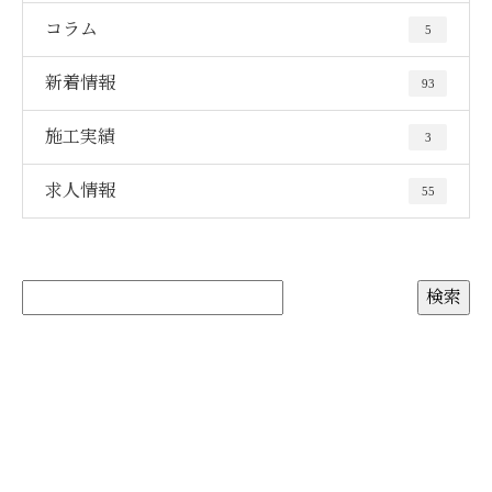
コラム
5
新着情報
93
施工実績
3
求人情報
55