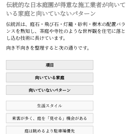
伝統的な日本庭園が得意な施工業者が向いて
いる家庭と向いていないパターン
伝統派は、庭石・飛び石・灯籠・砂利・樹木の配置バラ
ンスを熟知し、茶庭や寺社のような世界観を住宅に落と
し込む技術に長けています。
向き不向きを整理すると次の通りです。
項目
向いている家庭
向いていないパターン
生活スタイル
来客が多く、庭を「見せる」機会がある
庭は眺めるより駐車場優先