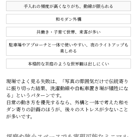
手入れの頻度が高くなりがち、動線が限られる
和モダン外構
共働き・子育て世帯、来客が多い
駐車場やアプローチと一体で使いやすい、夜のライトアップも
楽しめる
本格的な茶庭のような世界観は出しにくい
現場でよく見る失敗は、「写真の雰囲気だけで伝統寄り
に振り切った結果、洗濯動線や自転車置き場が犠牲にな
る」というパターンです。
日常の動き方を優先するなら、外構と一体で考えた和モ
ダン寄りの計画のほうが、後々のストレスが少ないこと
が多いです。