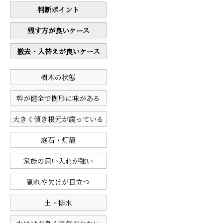
判断ポイント
残す方が良いケース
撤去・入替えが良いケース
樹木の状態
幹が健全で樹形に味がある
大きく傾き根元が腐っている
庭石・灯籠
家族の思い入れが強い
割れや欠けが目立つ
土・排水