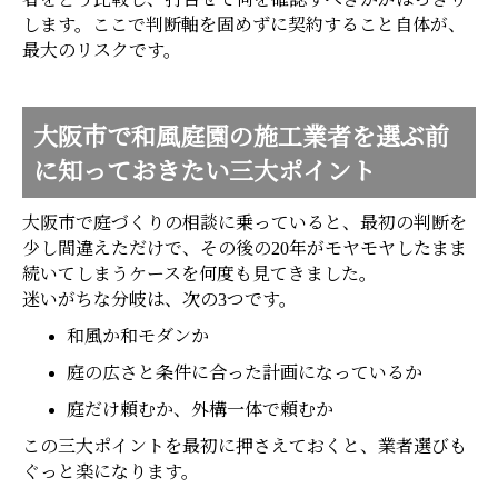
します。ここで判断軸を固めずに契約すること自体が、
最大のリスクです。
大阪市で和風庭園の施工業者を選ぶ前
に知っておきたい三大ポイント
大阪市で庭づくりの相談に乗っていると、最初の判断を
少し間違えただけで、その後の20年がモヤモヤしたまま
続いてしまうケースを何度も見てきました。
迷いがちな分岐は、次の3つです。
和風か和モダンか
庭の広さと条件に合った計画になっているか
庭だけ頼むか、外構一体で頼むか
この三大ポイントを最初に押さえておくと、業者選びも
ぐっと楽になります。