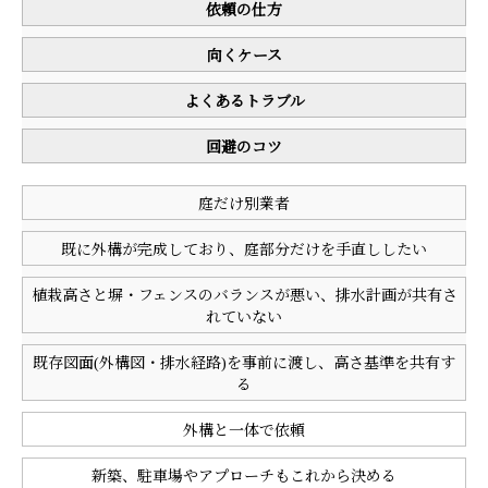
依頼の仕方
向くケース
よくあるトラブル
回避のコツ
庭だけ別業者
既に外構が完成しており、庭部分だけを手直ししたい
植栽高さと塀・フェンスのバランスが悪い、排水計画が共有さ
れていない
既存図面(外構図・排水経路)を事前に渡し、高さ基準を共有す
る
外構と一体で依頼
新築、駐車場やアプローチもこれから決める