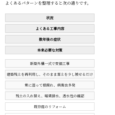
よくあるパターンを整理すると次の通りです。
状況
よくある工事内容
数年後の症状
本来必要な対策
新築外構一式で安価工事
建築残土を再利用し、そのまま客土を少し被せるだけ
常に湿って根腐れ、病害虫多発
残土の入れ替え、暗渠排水、透水性の確認
既存庭のリフォーム