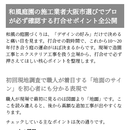
和風庭園の施工業者大阪市選びでプロ
が必ず確認する打合せポイント全公開
和風の庭園づくりは、「デザインの好み」だけで決める
と痛い目を見ます。打合せの数時間で、これから10〜20
年付き合う庭の運命がほぼ決まるからです。現場で造園
工事とエクステリア工事を扱う立場から、打合せで必ず
押さえてほしい核心ポイントを整理します。
初回現地調査で職人が着目する「地面のサイ
ン」を初心者にも分かる表現で
職人が現場で最初に見るのは図面より「地面」です。こ
こを読み違えると、後から高額な追加工事が出やすくな
ります。
チェックしている主なポイントは次の通りです。