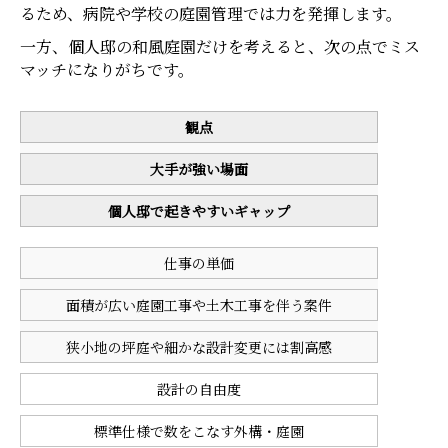
るため、病院や学校の庭園管理では力を発揮します。
一方、個人邸の和風庭園だけを考えると、次の点でミス
マッチになりがちです。
観点
大手が強い場面
個人邸で起きやすいギャップ
仕事の単価
面積が広い庭園工事や土木工事を伴う案件
狭小地の坪庭や細かな設計変更には割高感
設計の自由度
標準仕様で数をこなす外構・庭園