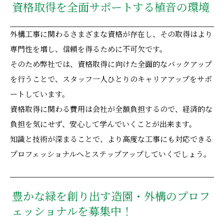
資格取得を全面サポートする植音の環境
外構工事に関わるさまざまな資格が存在し、その取得はより
専門性を増し、信頼を得るために不可欠です。
そのため弊社では、資格取得に向けた全面的なバックアップ
を行うことで、スタッフ一人ひとりのキャリアアップをサポ
ートしています。
資格取得に関わる費用は会社が全額負担するので、経済的な
負担を気にせず、安心して学んでいくことが出来ます。
知識と技術が深まることで、より高度な工事にも対応できる
プロフェッショナルへとステップアップしていくでしょう。
豊かな緑を創り出す造園・外構のプロフ
ェッショナルを募集中！