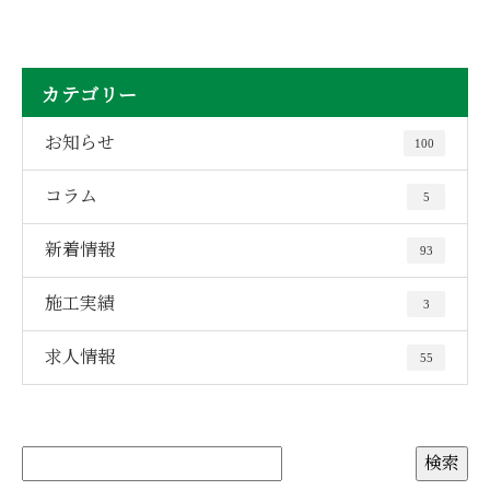
カテゴリー
お知らせ
100
コラム
5
新着情報
93
施工実績
3
求人情報
55