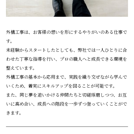
外構工事は、お客様の想いを形にするやりがいのある仕事で
す。
未経験からスタートしたとしても、弊社では一人ひとりに合
わせた丁寧な指導を行い、プロの職人へと成長できる環境を
整えています。
外構工事の基本から応用まで、実践を織り交ぜながら学んで
いくため、着実にスキルアップを図ることが可能です。
また、同じ夢を追いかける仲間たちと切磋琢磨しつつ、お互
いに高め合い、成長への階段を一歩ずつ登っていくことがで
きます。