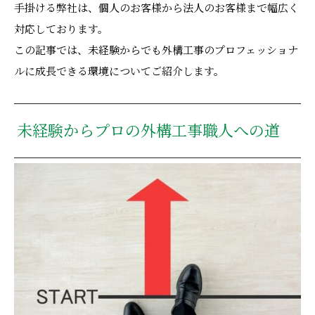
手掛ける弊社は、個人のお客様から法人のお客様まで幅広く
対応しております。
この記事では、未経験からでも外構工事のプロフェッショナ
ルに成長できる環境についてご紹介します。
未経験からプロの外構工事職人への道