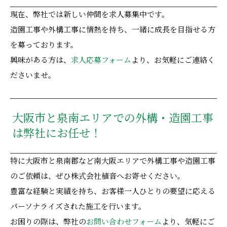
現在、弊社では新しい仲間を求人募集中です。
造園工事や外構工事に情熱を持ち、一緒に成長を目指せる方
を募っております。
興味がある方は、
求人応募フォーム
より、お気軽にご連絡く
ださいませ。
大阪市と泉南エリアでの外構・造園工事
は弊社にお任せ！
特に大阪市と泉南郡など南大阪エリアで外構工事や造園工事
のご依頼は、ぜひ株式会社植音へお寄せください。
豊富な経験と実績を持ち、お客様一人ひとりの要望に応える
パーソナライズされた施工を行います。
お困りの際は、弊社の
お問い合わせフォーム
より、気軽にご