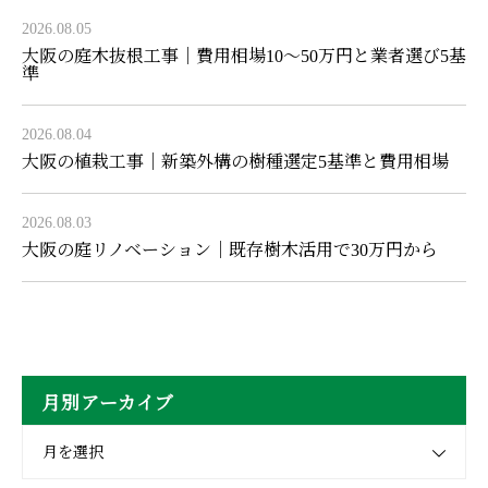
2026.08.05
大阪の庭木抜根工事｜費用相場10〜50万円と業者選び5基
準
2026.08.04
大阪の植栽工事｜新築外構の樹種選定5基準と費用相場
2026.08.03
大阪の庭リノベーション｜既存樹木活用で30万円から
月別アーカイブ
月を選択