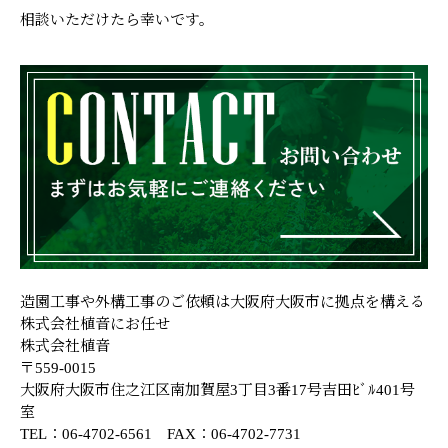
相談いただけたら幸いです。
造園工事や外構工事のご依頼は大阪府大阪市に拠点を構える
株式会社植音にお任せ
株式会社植音
〒559-0015
大阪府大阪市住之江区南加賀屋3丁目3番17号吉田ﾋﾞﾙ401号
室
TEL：06-4702-6561 FAX：06-4702-7731