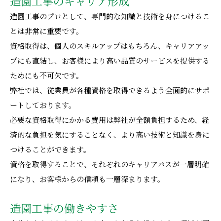
造園工事のキャリア形成
造園工事のプロとして、専門的な知識と技術を身につけるこ
とは非常に重要です。
資格取得は、個人のスキルアップはもちろん、キャリアアッ
プにも直結し、お客様により高い品質のサービスを提供する
ためにも不可欠です。
弊社では、従業員が各種資格を取得できるよう全面的にサポ
ートしております。
必要な資格取得にかかる費用は弊社が全額負担するため、経
済的な負担を気にすることなく、より高い技術と知識を身に
つけることができます。
資格を取得することで、それぞれのキャリアパスが一層明確
になり、お客様からの信頼も一層深まります。
造園工事の働きやすさ