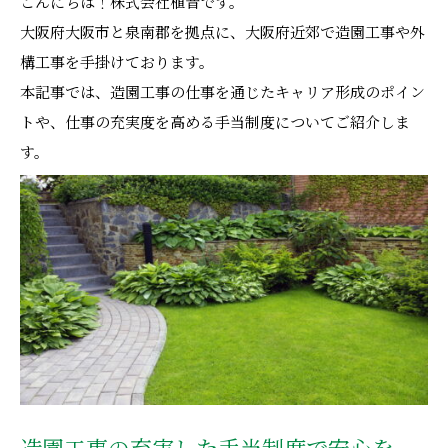
こんにちは！株式会社植音です。
大阪府大阪市と泉南郡を拠点に、大阪府近郊で造園工事や外
構工事を手掛けております。
本記事では、造園工事の仕事を通じたキャリア形成のポイン
トや、仕事の充実度を高める手当制度についてご紹介しま
す。