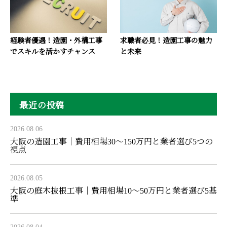
経験者優遇！造園・外構工事
求職者必見！造園工事の魅力
でスキルを活かすチャンス
と未来
最近の投稿
2026.08.06
大阪の造園工事｜費用相場30〜150万円と業者選び5つの
視点
2026.08.05
大阪の庭木抜根工事｜費用相場10〜50万円と業者選び5基
準