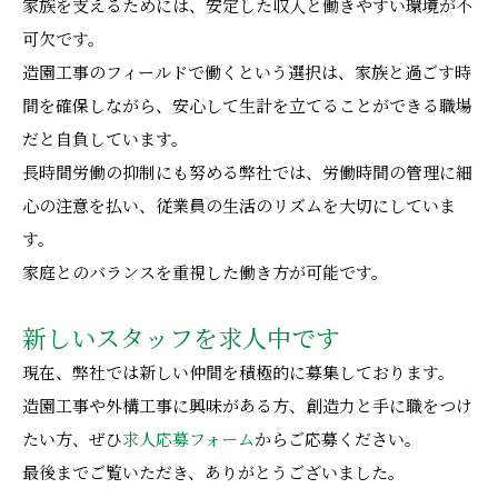
家族を支えるためには、安定した収入と働きやすい環境が不
可欠です。
造園工事のフィールドで働くという選択は、家族と過ごす時
間を確保しながら、安心して生計を立てることができる職場
だと自負しています。
長時間労働の抑制にも努める弊社では、労働時間の管理に細
心の注意を払い、従業員の生活のリズムを大切にしていま
す。
家庭とのバランスを重視した働き方が可能です。
新しいスタッフを求人中です
現在、弊社では新しい仲間を積極的に募集しております。
造園工事や外構工事に興味がある方、創造力と手に職をつけ
たい方、ぜひ
求人応募フォーム
からご応募ください。
最後までご覧いただき、ありがとうございました。