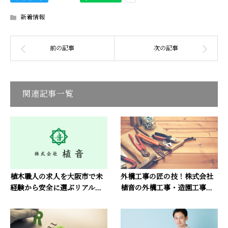
新着情報
関連記事一覧
植木職人の求人を大阪市で未
外構工事の匠の技！株式会社
経験から安全に選ぶリアル...
植音の外構工事・造園工事...