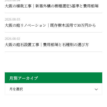
2026.08.04
大阪の植栽工事｜新築外構の樹種選定5基準と費用相場
2026.08.03
大阪の庭リノベーション｜既存樹木活用で30万円から
2026.08.02
大阪の庭石設置工事｜費用相場と石種別の選び方
月別アーカイブ
月を選択