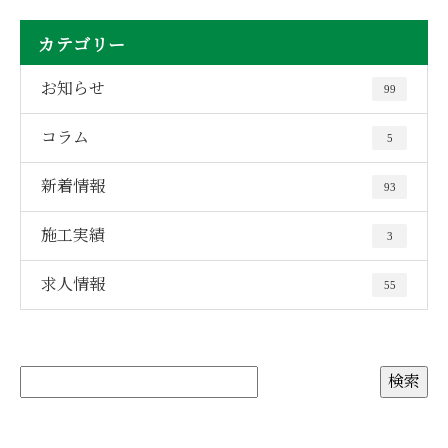
カテゴリー
お知らせ
99
コラム
5
新着情報
93
施工実績
3
求人情報
55