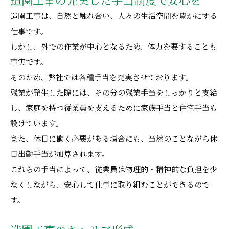
造園工事の充実した手当制度で安心を
造園工事は、自然と触れ合い、人々の生活空間を豊かにする
仕事です。
しかし、外での作業が中心となるため、体力を要することも
事実です。
そのため、弊社では各種手当を充実させております。
残業が発生した際には、その分の残業手当をしっかりと支給
し、家庭を持つ従業員を支えるために家族手当と住宅手当も
設けています。
また、休日に働く必要がある場合にも、当然のことながら休
日出勤手当が加算されます。
これらの手当によって、従業員は物理的・精神的な負担を少
なくしながら、安心して仕事に取り組むことができるので
す。