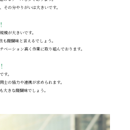
、その分やりがいは大きいです。
！
規模が大きいです。
点も醍醐味と言えるでしょう。
チベーション高く作業に取り組んでおります。
！
です。
同士の協力や連携が求められます。
も大きな醍醐味でしょう。