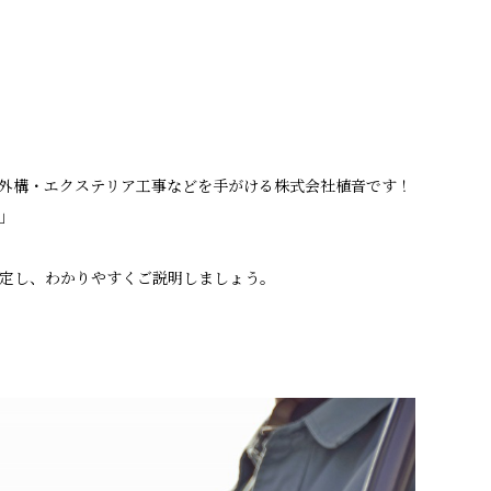
外構・エクステリア工事などを手がける株式会社植音です！
」
定し、わかりやすくご説明しましょう。