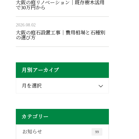
大阪の庭リノベーション｜既存樹木活用
で30万円から
2026.08.02
大阪の庭石設置工事｜費用相場と石種別
の選び方
月別アーカイブ
月を選択
カテゴリー
お知らせ
99