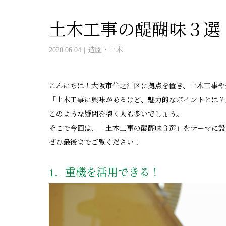
土木工事の醍醐味３選
2020.06.04
造園・土木
こんにちは！大阪市住之江区に拠点を置き、土木工事や
「土木工事に興味があるけど、魅力的なポイントとは？
このような疑問を抱く人も多いでしょう。
そこで今回は、「土木工事の醍醐味３選」をテーマに設
ぜひ最後までご覧ください！
1．重機を活用できる！