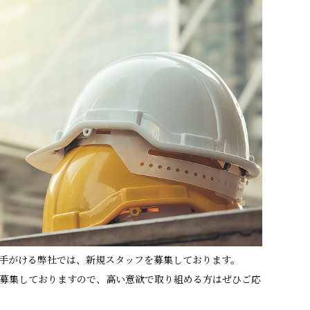
手がける弊社では、新規スタッフを募集しております。
募集しておりますので、高い意欲で取り組める方はぜひご応