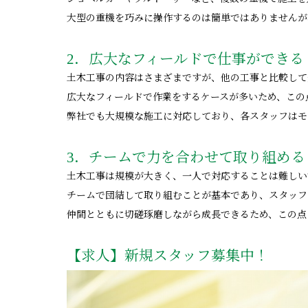
大型の重機を巧みに操作するのは簡単ではありませんが
2．広大なフィールドで仕事ができる
土木工事の内容はさまざまですが、他の工事と比較して
広大なフィールドで作業をするケースが多いため、この
弊社でも大規模な施工に対応しており、各スタッフはモ
3．チームで力を合わせて取り組める
土木工事は規模が大きく、一人で対応することは難しい
チームで団結して取り組むことが基本であり、スタッフ
仲間とともに切磋琢磨しながら成長できるため、この点
【求人】新規スタッフ募集中！