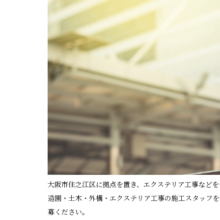
大阪市住之江区に拠点を置き、エクステリア工事などを
造園・土木・外構・エクステリア工事の施工スタッフを
募ください。