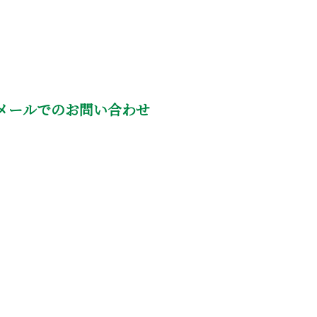
メールでのお問い合わせ
会社概要
問
現場ブログ
お問い合わせ