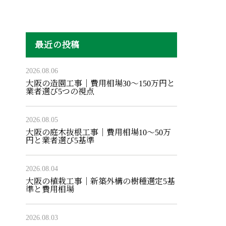
最近の投稿
2026.08.06
大阪の造園工事｜費用相場30〜150万円と
業者選び5つの視点
2026.08.05
大阪の庭木抜根工事｜費用相場10〜50万
円と業者選び5基準
2026.08.04
大阪の植栽工事｜新築外構の樹種選定5基
準と費用相場
2026.08.03