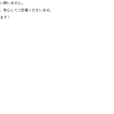
い問いません。
、安心してご応募くださいませ。
ます！