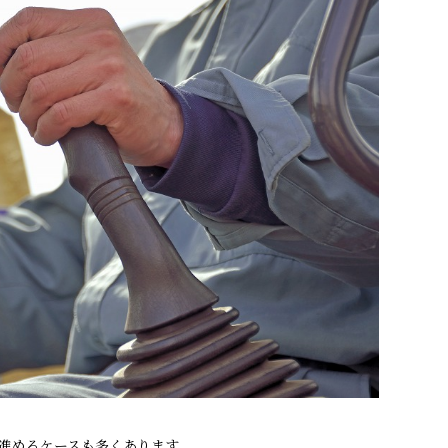
進めるケースも多くあります。