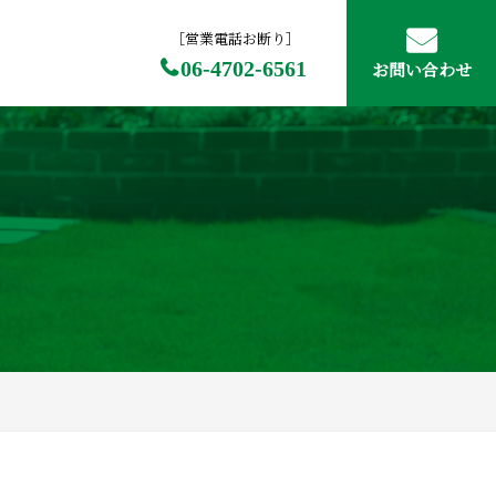
［営業電話お断り］
06-4702-6561
お問い合わせ