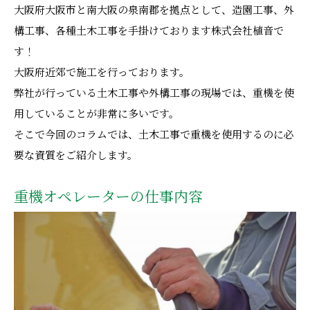
大阪府大阪市と南大阪の泉南郡を拠点として、造園工事、外
構工事、各種土木工事を手掛けております株式会社植音で
す！
大阪府近郊で施工を行っております。
弊社が行っている土木工事や外構工事の現場では、重機を使
用していることが非常に多いです。
そこで今回のコラムでは、土木工事で重機を使用するのに必
要な資質をご紹介します。
重機オペレーターの仕事内容