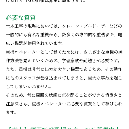
ける自分自身の価値は非常に高まります。
必要な資質
土木工事の現場においては、クレーン・ブルドーザーなどの
一般的にも有名な重機から、数多くの専門的な重機まで、幅
広い機器が使用されています。
重機オペレーターとして働くためには、さまざまな重機の操
作方法を覚えていくための、学習意欲や勤勉さが必要です。
また、重機は非常に出力が大きい機器であるため、その動作
に他のスタッフが巻き込まれてしまうと、重大な事故を起こ
してしまいかねません。
そのため、常に周囲の状態に気を配ることができる慎重さと
注意深さも、重機オペレーターに必要な資質として挙げられ
ます。