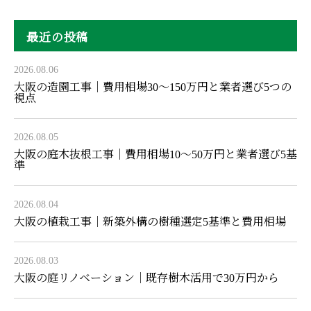
最近の投稿
2026.08.06
大阪の造園工事｜費用相場30〜150万円と業者選び5つの
視点
2026.08.05
大阪の庭木抜根工事｜費用相場10〜50万円と業者選び5基
準
2026.08.04
大阪の植栽工事｜新築外構の樹種選定5基準と費用相場
2026.08.03
大阪の庭リノベーション｜既存樹木活用で30万円から