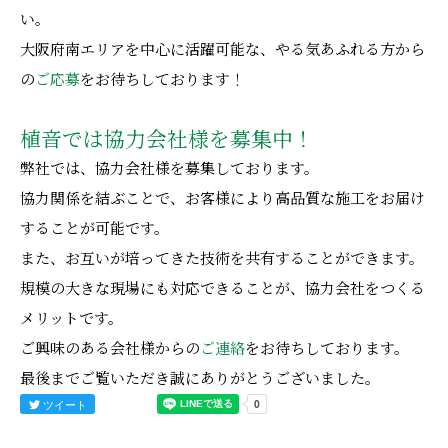
い。
大阪府南エリアを中心に活躍可能な、やる気あふれる方から
の
ご応募
をお待ちしております！
植音では協力会社様を募集中！
弊社では、協力会社様を募集しております。
協力関係を結ぶことで、お客様により高品質な施工をお届け
することが可能です。
また、お互いが培ってきた技術を共有することができます。
規模の大きな現場にも対応できることが、協力会社をつくる
メリットです。
ご興味のある会社様からの
ご連絡
をお待ちしております。
最後までご覧いただき誠にありがとうございました。
ツイート