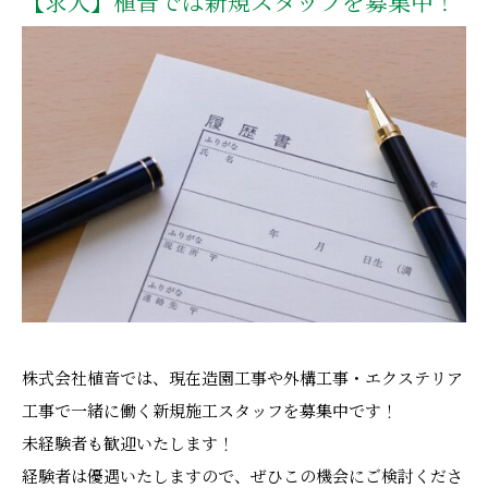
【求人】植音では新規スタッフを募集中！
株式会社植音では、現在造園工事や外構工事・エクステリア
工事で一緒に働く新規施工スタッフを募集中です！
未経験者も歓迎いたします！
経験者は優遇いたしますので、ぜひこの機会にご検討くださ