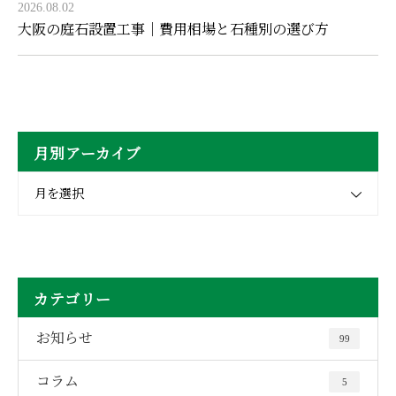
2026.08.02
大阪の庭石設置工事｜費用相場と石種別の選び方
月別アーカイブ
月を選択
カテゴリー
お知らせ
99
コラム
5