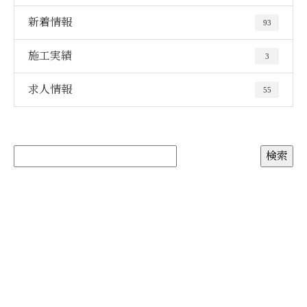
新着情報
93
施工実績
3
求人情報
55
お問い合わせ