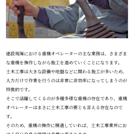
建設現場における重機オペレーターの主な業務は、さまざま
な重機を操作しながら施工を進めていくことになります。
土木工事は大きな設備や地盤などに関わる施工が多いため、
人力だけで作業を行うのは非常に非効率になってしまうのが
特徴的です。
そこで活躍してくるのが多種多様な重機の存在であり、重機
オペレーターはまさに土木工事の要とも言える存在なので
す。
そのため、重機の操作に精通していれば、土木工事業界にお