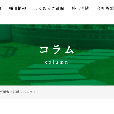
内
採用情報
よくあるご質問
施工実績
会社概要
コラム
column
事業者に就職するメリット