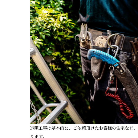
造園工事は基本的に、ご依頼頂けたお客様の住宅など、
ります。