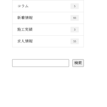
コラム
5
新着情報
93
施工実績
3
求人情報
55