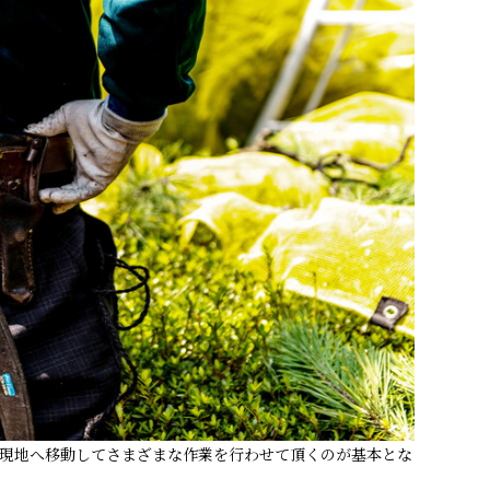
現地へ移動してさまざまな作業を行わせて頂くのが基本とな