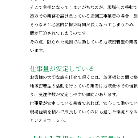
そこで負担になってしまいがちなのが、現場への移動で
遠方での業務を請け負っている造園工事業者の場合、施
そうなると必然的に拘束時間が長くなってしまうため、
間が圧迫されてしまうのです。
その点、限られた範囲で活動している地域密着型の業者
います。
仕事量が安定している
お客様の大切な庭を任せて頂くには、お客様との間に築
地域密着型の活動を行っている業者は地域全体での信頼
り、受注件数が安定しやすい傾向があります。
仕事量が安定している業者であれば、安心して働いてい
現場経験を積んで成長していくのにも適した環境となる
といえるでしょう。