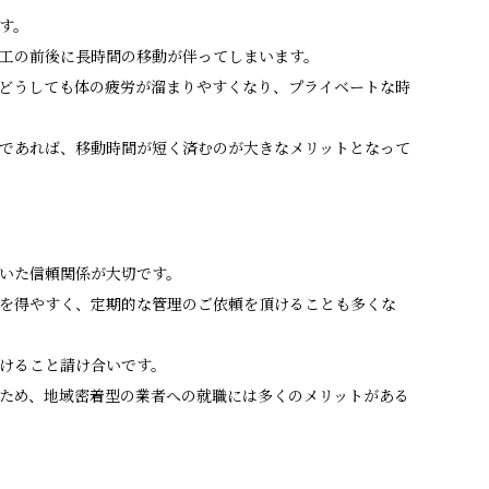
す。
工の前後に長時間の移動が伴ってしまいます。
どうしても体の疲労が溜まりやすくなり、プライベートな時
であれば、移動時間が短く済むのが大きなメリットとなって
いた信頼関係が大切です。
を得やすく、定期的な管理のご依頼を頂けることも多くな
けること請け合いです。
ため、地域密着型の業者への就職には多くのメリットがある