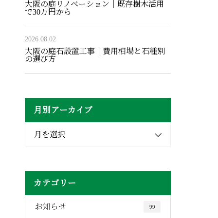
大阪の庭リノベーション｜既存樹木活用
で30万円から
2026.08.02
大阪の庭石設置工事｜費用相場と石種別
の選び方
月別アーカイブ
月を選択
カテゴリー
お知らせ
99