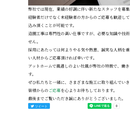
弊社では現在、業績の好調に伴い新たなスタッフを募集
経験者だけでなく未経験者の方からのご応募も歓迎して
込み頂くことが可能です。
造園工事は専門性の高い仕事ですが、必要な知識や技術
せん。
採用にあたっては何よりやる気や熱意、誠実な人柄を重
い人材からご応募頂ければ幸いです。
アットホームで風通しのよい社風が弊社の特徴で、働き
す。
ぜひ私たちと一緒に、さまざまな施工に取り組んでいき
皆様からの
ご応募
を心よりお待ちしております。
最後までご覧いただき誠にありがとうございました。
ツイート