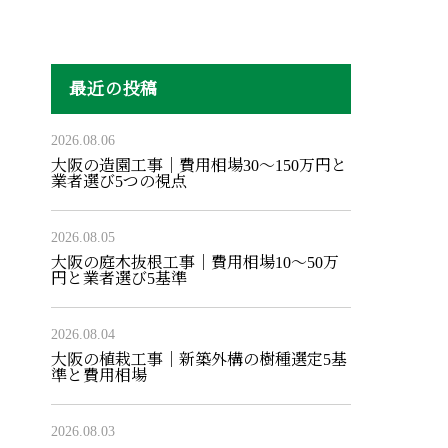
最近の投稿
2026.08.06
大阪の造園工事｜費用相場30〜150万円と
業者選び5つの視点
2026.08.05
大阪の庭木抜根工事｜費用相場10〜50万
円と業者選び5基準
2026.08.04
大阪の植栽工事｜新築外構の樹種選定5基
準と費用相場
2026.08.03