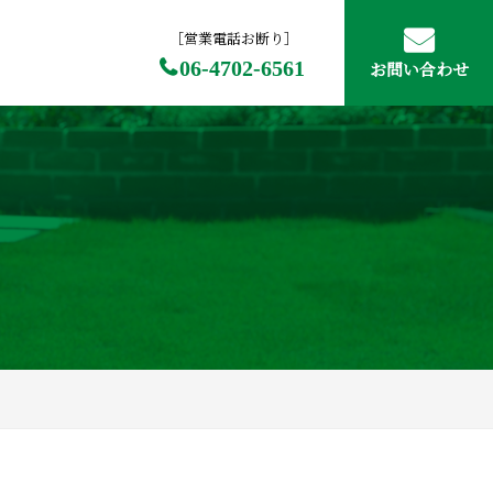
［営業電話お断り］
06-4702-6561
お問い合わせ