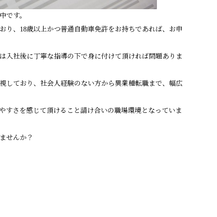
中です。
おり、18歳以上かつ普通自動車免許をお持ちであれば、お申
は入社後に丁寧な指導の下で身に付けて頂ければ問題ありま
視しており、社会人経験のない方から異業種転職まで、幅広
やすさを感じて頂けること請け合いの職場環境となっていま
ませんか？