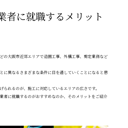
業者に就職するメリット
どの大阪市近郊エリアで造園工事、外構工事、剪定業務など
とに異なるさまざまな条件に目を通していくことになると思
げられるのが、施工に対応しているエリアの広さです。
業者に就職するのがおすすめなのか、そのメリットをご紹介