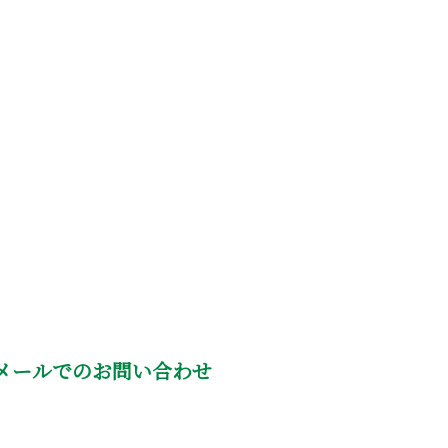
メールでのお問い合わせ