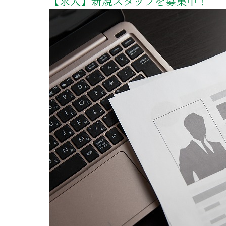
【求人】新規スタッフを募集中！