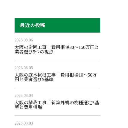
最近の投稿
2026.08.06
大阪の造園工事｜費用相場30〜150万円と
業者選び5つの視点
2026.08.05
大阪の庭木抜根工事｜費用相場10〜50万
円と業者選び5基準
2026.08.04
大阪の植栽工事｜新築外構の樹種選定5基
準と費用相場
2026.08.03