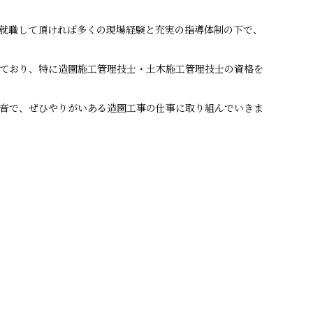
就職して頂ければ多くの現場経験と充実の指導体制の下で、
ており、特に造園施工管理技士・土木施工管理技士の資格を
音で、ぜひやりがいある造園工事の仕事に取り組んでいきま