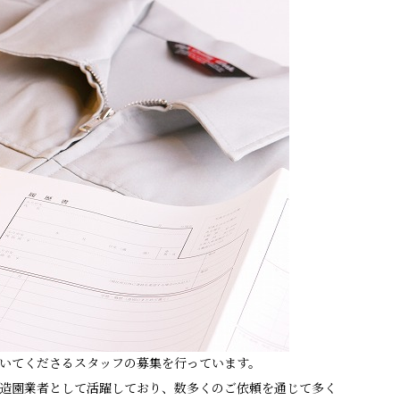
いてくださるスタッフの募集を行っています。
造園業者として活躍しており、数多くのご依頼を通じて多く