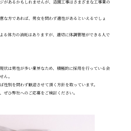
ジがあるかもしれませんが、造園工事はさまざまな工事業の
意な方であれば、男女を問わず適性があるといえるでしょ
よる体力の消耗はありますが、適切に体調管理ができる人で
現状は男性が多い業界なため、積極的に採用を行っている会
せん。
ば性別を問わず歓迎させて頂く方針を取っています。
、ぜひ弊社へのご応募をご検討ください。