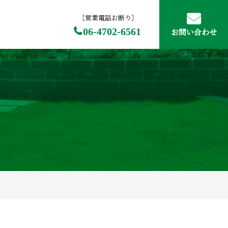
［営業電話お断り］
06-4702-6561
お問い合わせ