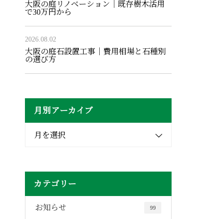
大阪の庭リノベーション｜既存樹木活用
で30万円から
2026.08.02
大阪の庭石設置工事｜費用相場と石種別
の選び方
月別アーカイブ
月を選択
カテゴリー
お知らせ
99