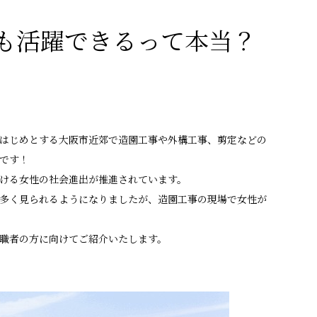
も活躍できるって本当？
はじめとする大阪市近郊で造園工事や外構工事、剪定などの
です！
ける女性の社会進出が推進されています。
多く見られるようになりましたが、造園工事の現場で女性が
職者の方に向けてご紹介いたします。