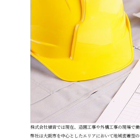
株式会社植音では現在、造園工事や外構工事の現場で働
弊社は大阪市を中心としたエリアにおいて地域密着型の