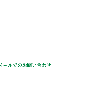
メールでのお問い合わせ