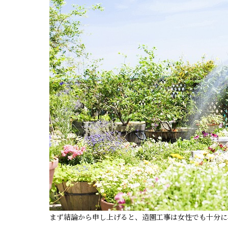
まず結論から申し上げると、造園工事は女性でも十分に