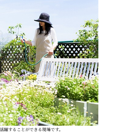
活躍することができる現場です。