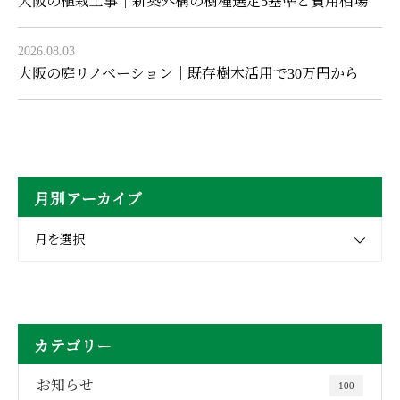
大阪の植栽工事｜新築外構の樹種選定5基準と費用相場
2026.08.03
大阪の庭リノベーション｜既存樹木活用で30万円から
月別アーカイブ
月を選択
カテゴリー
お知らせ
100