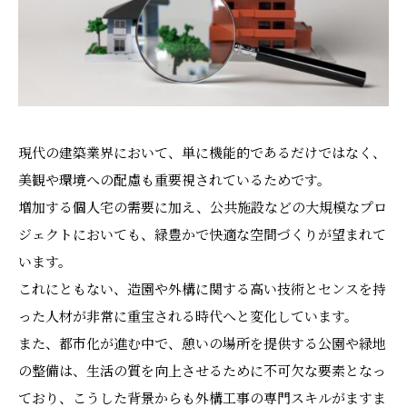
現代の建築業界において、単に機能的であるだけではなく、
美観や環境への配慮も重要視されているためです。
増加する個人宅の需要に加え、公共施設などの大規模なプロ
ジェクトにおいても、緑豊かで快適な空間づくりが望まれて
います。
これにともない、造園や外構に関する高い技術とセンスを持
った人材が非常に重宝される時代へと変化しています。
また、都市化が進む中で、憩いの場所を提供する公園や緑地
の整備は、生活の質を向上させるために不可欠な要素となっ
ており、こうした背景からも外構工事の専門スキルがますま