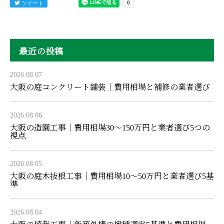
ツイート
最近の投稿
2026.08.07
大阪の庭コンクリート舗装｜費用相場と補修の業者選び
2026.08.06
大阪の造園工事｜費用相場30〜150万円と業者選び5つの
視点
2026.08.05
大阪の庭木抜根工事｜費用相場10〜50万円と業者選び5基
準
2026.08.04