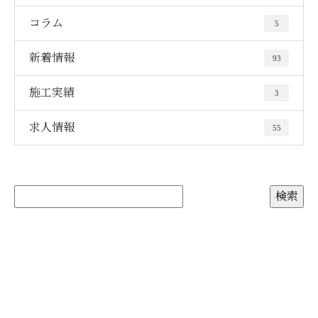
コラム
5
新着情報
93
施工実績
3
求人情報
55