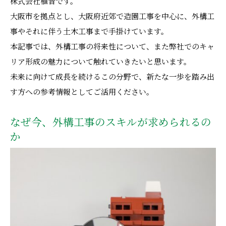
株式会社植音です。
大阪市を拠点とし、大阪府近郊で造園工事を中心に、外構工
事やそれに伴う土木工事まで手掛けています。
本記事では、外構工事の将来性について、また弊社でのキャ
リア形成の魅力について触れていきたいと思います。
未来に向けて成長を続けるこの分野で、新たな一歩を踏み出
す方への参考情報としてご活用ください。
なぜ今、外構工事のスキルが求められるの
か