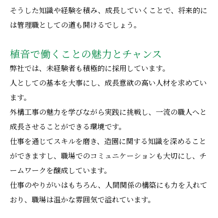
そうした知識や経験を積み、成長していくことで、将来的に
は管理職としての道も開けるでしょう。
植音で働くことの魅力とチャンス
弊社では、未経験者も積極的に採用しています。
人としての基本を大事にし、成長意欲の高い人材を求めてい
ます。
外構工事の魅力を学びながら実践に挑戦し、一流の職人へと
成長させることができる環境です。
仕事を通じてスキルを磨き、造園に関する知識を深めること
ができますし、職場でのコミュニケーションも大切にし、チ
ームワークを醸成しています。
仕事のやりがいはもちろん、人間関係の構築にも力を入れて
おり、職場は温かな雰囲気で溢れています。