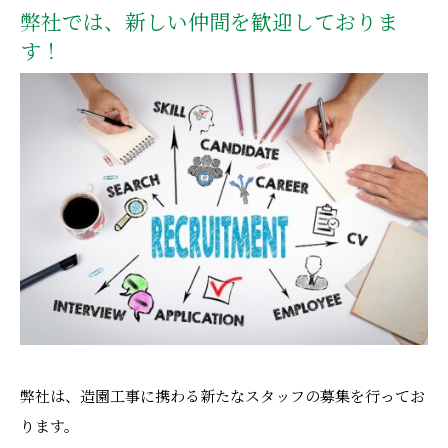
弊社では、新しい仲間を歓迎しておりま
す！
弊社は、造園工事に携わる新たなスタッフの募集を行ってお
ります。