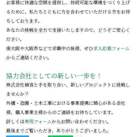
お客様に快適な空間を提供し、持続可能な環境をつくり上げ
るために、私たちとともに力を合わせていただける方をお待
ちしております。
あなたの挑戦を全力で支援いたしますので、どうぞご安心く
ださい。
南大阪や大阪市などで求職中の皆様、ぜひ
求人応募フォーム
からご連絡ください。
協力会社としての新しい一歩を！
株式会社植音と手を取り合い、新しいプロジェクトに挑戦し
ませんか？
外構・造園・土木工事における事業提携に関心がある会社
様、個人事業主様からのご連絡をお待ちしています。
詳しくは
専用フォーム
からお問い合わせください。
最後までご覧いただき、ありがとうございました。