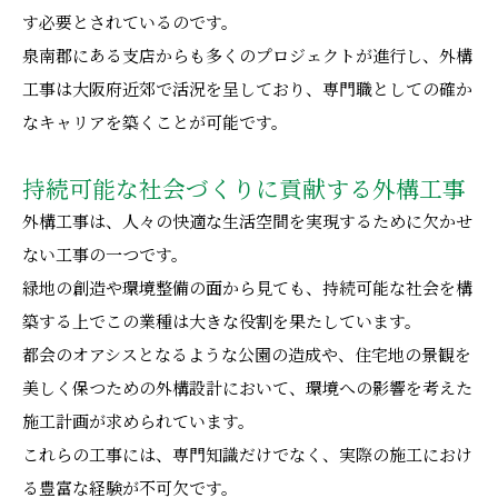
す必要とされているのです。
泉南郡にある支店からも多くのプロジェクトが進行し、外構
工事は大阪府近郊で活況を呈しており、専門職としての確か
なキャリアを築くことが可能です。
持続可能な社会づくりに貢献する外構工事
外構工事は、人々の快適な生活空間を実現するために欠かせ
ない工事の一つです。
緑地の創造や環境整備の面から見ても、持続可能な社会を構
築する上でこの業種は大きな役割を果たしています。
都会のオアシスとなるような公園の造成や、住宅地の景観を
美しく保つための外構設計において、環境への影響を考えた
施工計画が求められています。
これらの工事には、専門知識だけでなく、実際の施工におけ
る豊富な経験が不可欠です。