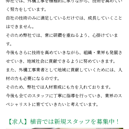
弊社では、外構工事を積極的に承りながら、技術を高めてい
く努力をしています。
自社の技術のみに満足しているだけでは、成長していくこと
はできません。
そのため弊社では、常に研鑽を重ねるよう、心掛けていま
す。
今後もさらに技術を高めていきながら、組織・業界も発展さ
せていき、地域社会に貢献できるように努めていきます。
また、外構工事業者として地域に貢献していくためには、人
材の力も必要になるのです。
そのため、弊社では人材育成にも力を入れております。
今後も全てのスタッフに丁寧に指導を行っていき、業界のス
ペシャリストに育てていきたいと考えています。
【求人】植音では新規スタッフを募集中！