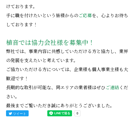
けております。
手に職を付けたいという皆様からの
ご応募
を、心よりお待ち
しております！
植音では協力会社様を募集中！
弊社では、事業内容に共感していただける方と協力し、業界
の発展を支えたいと考えています。
ご協力いただける方については、企業様も個人事業主様も大
歓迎です！
長期的な取引が可能な、同エリアの業者様はぜひ
ご連絡
くだ
さい。
最後までご覧いただき誠にありがとうございました。
ツイート