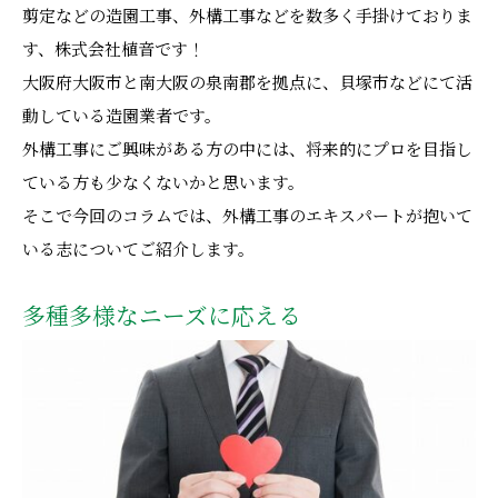
剪定などの造園工事、外構工事などを数多く手掛けておりま
す、株式会社植音です！
大阪府大阪市と南大阪の泉南郡を拠点に、貝塚市などにて活
動している造園業者です。
外構工事にご興味がある方の中には、将来的にプロを目指し
ている方も少なくないかと思います。
そこで今回のコラムでは、外構工事のエキスパートが抱いて
いる志についてご紹介します。
多種多様なニーズに応える