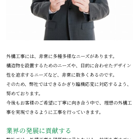
外構工事には、非常に多種多様なニーズがあります。
構造物を設置するためのニーズや、目的に合わせたデザイン
性を追求するニーズなど、非常に数多くあるのです。
そのため、弊社ではできるかぎり臨機応変に対応するよう、
努めております。
今後もお客様のご希望に丁寧に向き合う中で、理想の外構工
事を実現できるように工事を行っていきます。
業界の発展に貢献する