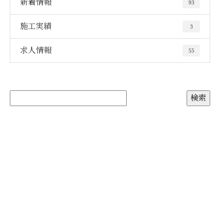
新着情報
93
施工実績
3
求人情報
55
お問い合わせ