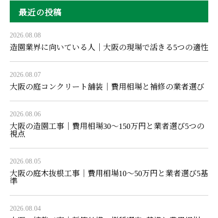
最近の投稿
2026.08.08
造園業界に向いている人｜大阪の現場で活きる5つの適性
2026.08.07
大阪の庭コンクリート舗装｜費用相場と補修の業者選び
2026.08.06
大阪の造園工事｜費用相場30〜150万円と業者選び5つの
視点
2026.08.05
大阪の庭木抜根工事｜費用相場10〜50万円と業者選び5基
準
2026.08.04