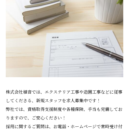
株式会社植音では、エクステリア工事や造園工事などに従事
してくださる、新規スタッフを求人募集中です！
弊社では、資格取得支援制度や各種保険、手当も完備してお
りますので、ご安心ください！
採用に関するご質問は、お電話・ホームページで常時受け付