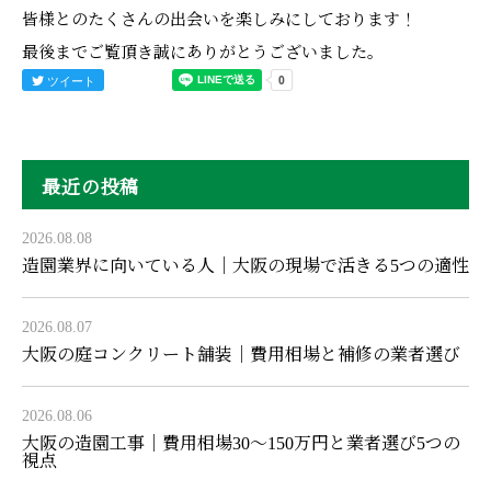
皆様とのたくさんの出会いを楽しみにしております！
最後までご覧頂き誠にありがとうございました。
ツイート
最近の投稿
2026.08.08
造園業界に向いている人｜大阪の現場で活きる5つの適性
2026.08.07
大阪の庭コンクリート舗装｜費用相場と補修の業者選び
2026.08.06
大阪の造園工事｜費用相場30〜150万円と業者選び5つの
視点