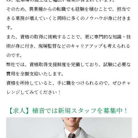
み、駐車場の施工など幅広い要素が含まれています。
そのため、異業種からの転職でも経験を積むことで、担当で
きる業務が増えていくと同時に多くのノウハウが身に付きま
す。
また、資格の取得に挑戦することで、更に専門的な知識・技
術が身に付き、現場監督などのキャリアアップも考えられる
のです。
弊社では、資格取得支援制度を完備しており、試験に必要な
費用を全額支給いたします。
資格を所持していると、手に職をつけられるので、ぜひチャ
レンジしてみてください！
【求人】植音では新規スタッフを募集中！