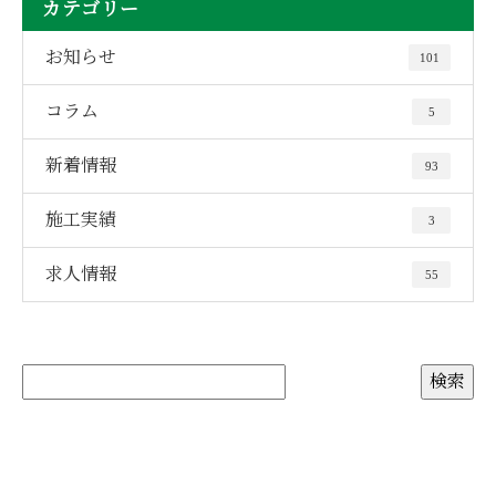
カテゴリー
お知らせ
101
コラム
5
新着情報
93
施工実績
3
求人情報
55