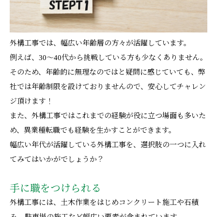
外構工事では、幅広い年齢層の方々が活躍しています。
例えば、30～40代から挑戦している方も少なくありません。
そのため、年齢的に無理なのではと疑問に感じていても、弊
社では年齢制限を設けておりませんので、安心してチャレン
ジ頂けます！
また、外構工事ではこれまでの経験が役に立つ場面も多いた
め、異業種転職でも経験を生かすことができます。
幅広い年代が活躍している外構工事を、選択肢の一つに入れ
てみてはいかがでしょうか？
手に職をつけられる
外構工事には、土木作業をはじめコンクリート施工や石積