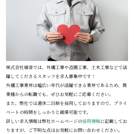
株式会社植音では、外構工事や造園工事、土木工事などで活
躍してくださるスタッフを求人募集中です！
外構工事業界は幅広い年代が活躍できる業界であるため、異
業種からの転職でも、ぜひお気軽にご応募ください。
また、弊社では週休二日制を採用しておりますので、プライ
ベートの時間をしっかりと確保可能です。
詳しい求人情報は弊社ホームページの
採用情報
に記載してお
りますが、ご不明な点はお気軽にお問い合わせください。