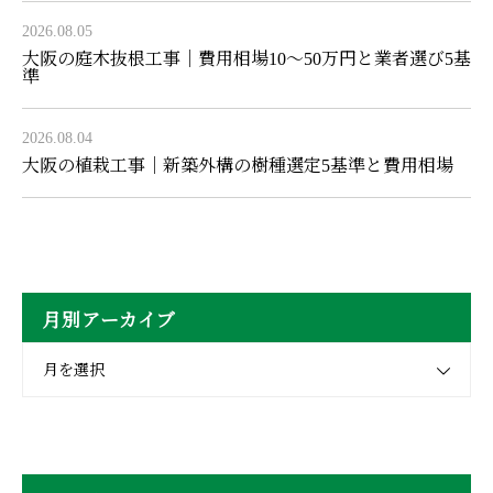
2026.08.05
大阪の庭木抜根工事｜費用相場10〜50万円と業者選び5基
準
2026.08.04
大阪の植栽工事｜新築外構の樹種選定5基準と費用相場
月別アーカイブ
月を選択