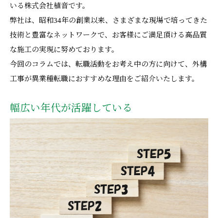
いる株式会社植音です。
弊社は、昭和34年の創業以来、さまざまな現場で培ってきた
技術と豊富なネットワークで、お客様にご満足頂ける高品質
な施工の実現に努めております。
今回のコラムでは、転職活動をお考え中の方に向けて、外構
工事が異業種転職におすすめな理由をご紹介いたします。
幅広い年代が活躍している