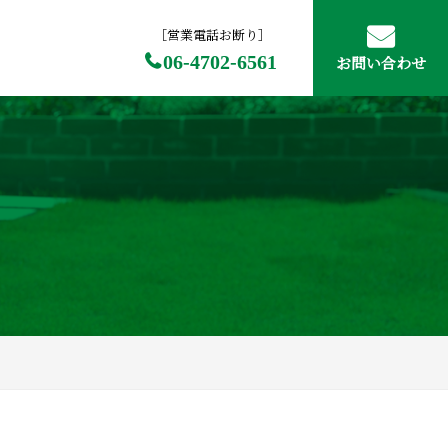
［営業電話お断り］
06-4702-6561
お問い合わせ