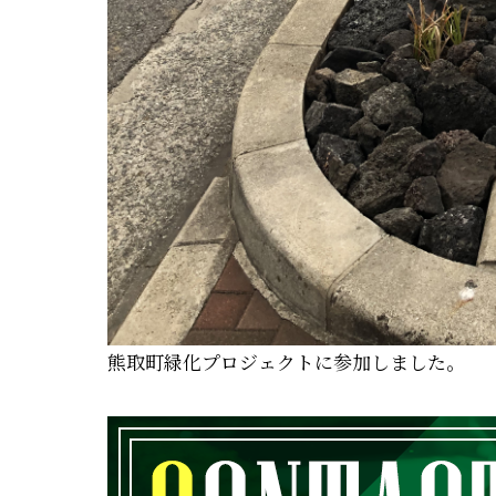
熊取町緑化プロジェクトに参加しました。