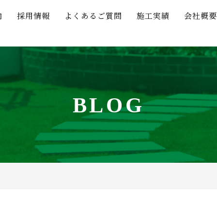
内
採用情報
よくあるご質問
施工実績
会社概要
BLOG