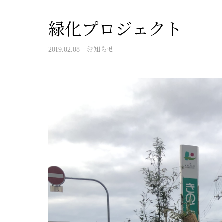
緑化プロジェクト
2019.02.08
お知らせ