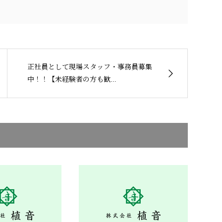
正社員として現場スタッフ・事務員募集
中！！【未経験者の方も歓...