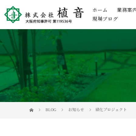
ホーム
業務案
現場ブログ
BLOG
お知らせ
緑化プロジェクト