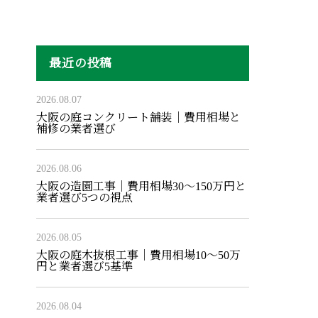
最近の投稿
2026.08.07
大阪の庭コンクリート舗装｜費用相場と
補修の業者選び
2026.08.06
大阪の造園工事｜費用相場30〜150万円と
業者選び5つの視点
2026.08.05
大阪の庭木抜根工事｜費用相場10〜50万
円と業者選び5基準
2026.08.04