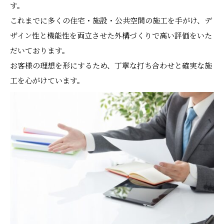
す。
これまでに多くの住宅・施設・公共空間の施工を手がけ、デ
ザイン性と機能性を両立させた外構づくりで高い評価をいた
だいております。
お客様の理想を形にするため、丁寧な打ち合わせと確実な施
工を心がけています。