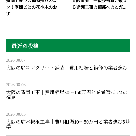
造園工事での植物選びのコ
大阪市発！一級技術者が教え
ツ！季節ごとの花や木のお
る造園工事の細部へのこだ...
す...
最近の投稿
2026.08.07
大阪の庭コンクリート舗装｜費用相場と補修の業者選び
2026.08.06
大阪の造園工事｜費用相場30〜150万円と業者選び5つの
視点
2026.08.05
大阪の庭木抜根工事｜費用相場10〜50万円と業者選び5基
準