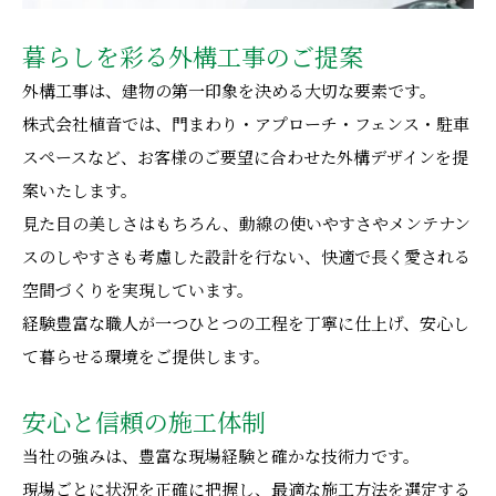
暮らしを彩る外構工事のご提案
外構工事は、建物の第一印象を決める大切な要素です。
株式会社植音では、門まわり・アプローチ・フェンス・駐車
スペースなど、お客様のご要望に合わせた外構デザインを提
案いたします。
見た目の美しさはもちろん、動線の使いやすさやメンテナン
スのしやすさも考慮した設計を行ない、快適で長く愛される
空間づくりを実現しています。
経験豊富な職人が一つひとつの工程を丁寧に仕上げ、安心し
て暮らせる環境をご提供します。
安心と信頼の施工体制
当社の強みは、豊富な現場経験と確かな技術力です。
現場ごとに状況を正確に把握し、最適な施工方法を選定する