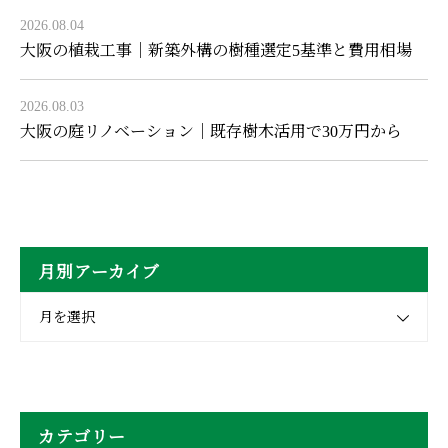
2026.08.04
大阪の植栽工事｜新築外構の樹種選定5基準と費用相場
2026.08.03
大阪の庭リノベーション｜既存樹木活用で30万円から
月別アーカイブ
月を選択
カテゴリー