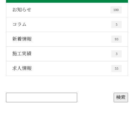
お知らせ
100
コラム
5
新着情報
93
施工実績
3
求人情報
55