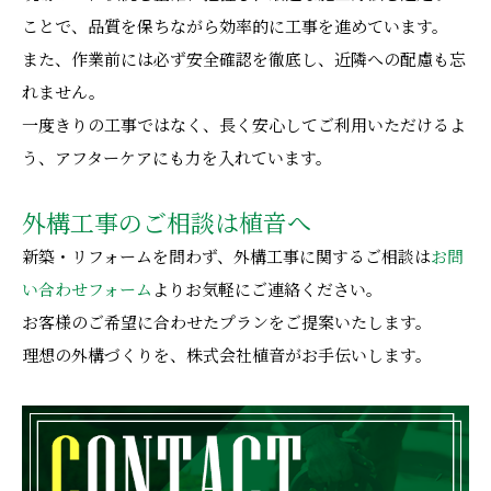
ことで、品質を保ちながら効率的に工事を進めています。
また、作業前には必ず安全確認を徹底し、近隣への配慮も忘
れません。
一度きりの工事ではなく、長く安心してご利用いただけるよ
う、アフターケアにも力を入れています。
外構工事のご相談は植音へ
新築・リフォームを問わず、外構工事に関するご相談は
お問
い合わせフォーム
よりお気軽にご連絡ください。
お客様のご希望に合わせたプランをご提案いたします。
理想の外構づくりを、株式会社植音がお手伝いします。