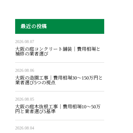
最近の投稿
2026.08.07
大阪の庭コンクリート舗装｜費用相場と
補修の業者選び
2026.08.06
大阪の造園工事｜費用相場30〜150万円と
業者選び5つの視点
2026.08.05
大阪の庭木抜根工事｜費用相場10〜50万
円と業者選び5基準
2026.08.04