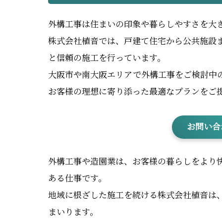
外構工事は住まいの印象や暮らしやすさを大
株式会社植音では、戸建て住宅から公共施設
と信頼の施工を行っています。
大阪市や南大阪エリアで外構工事をご検討中
お客様の理想に寄り添った最適なプランをご
お問い合
外構工事や造園業は、お客様の暮らしをより
ある仕事です。
地域に根ざした施工を続ける株式会社植音は
まいります。