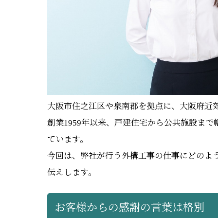
大阪市住之江区や泉南郡を拠点に、大阪府近
創業1959年以来、戸建住宅から公共施設ま
ています。
今回は、弊社が行う外構工事の仕事にどのよ
伝えします。
お客様からの感謝の言葉は格別