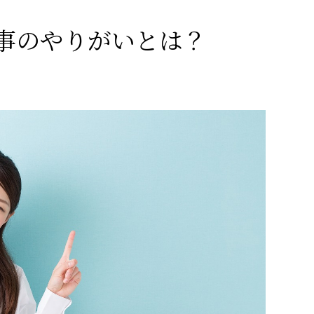
事のやりがいとは？