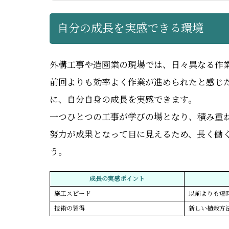
自分の成長を実感できる環境
外構工事や造園業の現場では、日々異なる作
前回よりも効率よく作業が進められたと感じ
に、自分自身の成長を実感できます。
一つひとつの工事が学びの場となり、積み重
努力が成果となって目に見えるため、長く働
う。
成長の実感ポイント
施工スピード
以前よりも短
技術の習得
新しい植栽方