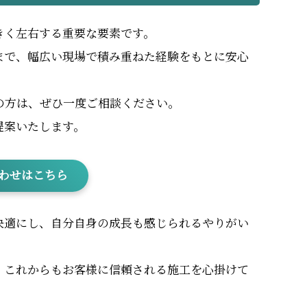
きく左右する重要な要素です。
まで、幅広い現場で積み重ねた経験をもとに安心
の方は、ぜひ一度ご相談ください。
提案いたします。
わせはこちら
快適にし、自分自身の成長も感じられるやりがい
、これからもお客様に信頼される施工を心掛けて