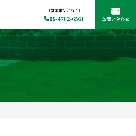
［営業電話お断り］
06-4702-6561
お問い合わせ