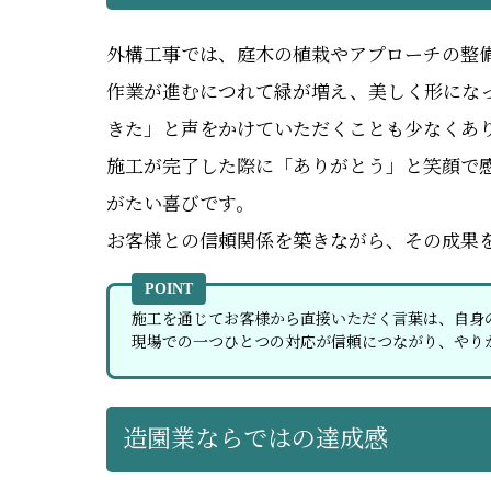
外構工事では、庭木の植栽やアプローチの整
作業が進むにつれて緑が増え、美しく形にな
きた」と声をかけていただくことも少なくあ
施工が完了した際に「ありがとう」と笑顔で
がたい喜びです。
お客様との信頼関係を築きながら、その成果
POINT
施工を通じてお客様から直接いただく言葉は、自身
現場での一つひとつの対応が信頼につながり、やり
造園業ならではの達成感