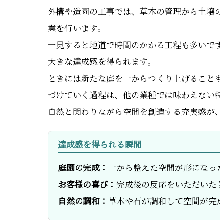
外構や造園の工事では、草木の管理から土壌
業を行います。
一見すると地道で時間のかかる工程も多いで
大きな達成感を得られます。
ときには新たな庭を一からつくり上げること
づけていく過程は、他の業種では味わえない
自然と関わりながら空間を創造する充実感が
達成感を得られる瞬間
庭園の完成：
一から整えた空間が形になっ
お客様の喜び：
完成後の反応をいただいた
自然の調和：
草木や石が調和して空間が完