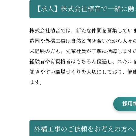
【求人】株式会社植音で一緒に働
株式会社植音では、新たな仲間を募集してい
造園や外構工事は自然と向き合いながら人々
未経験の方も、先輩社員が丁寧に指導します
経験者や有資格者はもちろん優遇し、スキル
働きやすい職場づくりを大切にしており、健
ます。
採用
外構工事のご依頼をお考えの方へ