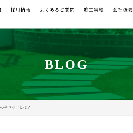
内
採用情報
よくあるご質問
施工実績
会社概要
BLOG
のやりがいとは？