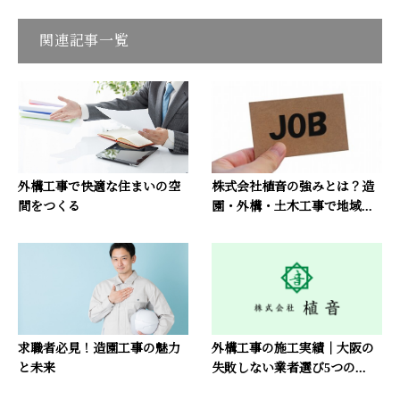
関連記事一覧
外構工事で快適な住まいの空
株式会社植音の強みとは？造
間をつくる
園・外構・土木工事で地域...
求職者必見！造園工事の魅力
外構工事の施工実績｜大阪の
と未来
失敗しない業者選び5つの...