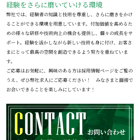
経験をさらに磨いていける環境
弊社では、経験者の知識と技術を尊重し、さらに磨きをかけ
ることができる環境を用意しています。付加価値を高めるた
めの様々な研修や技術向上の機会も提供し、個々の成長をサ
ポート。経験を活かしながら新しい技術も身に付け、お客さ
まにとって最高の空間を創造できるよう努力を重ねていま
す。
ご応募はお気軽に、興味のある方は採用情報ページをご覧の
うえ、ぜひ弊社求人にご応募ください！ みなさまと面接で
お会いできることを楽しみにしています！