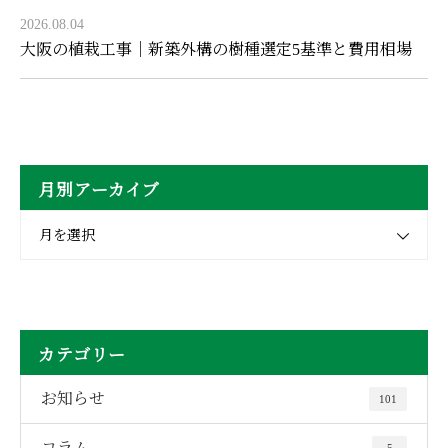
2026.08.04
大阪の植栽工事｜新築外構の樹種選定5基準と費用相場
月別アーカイブ
月を選択
カテゴリー
お知らせ
101
コラム
5