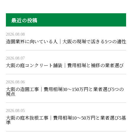
最近の投稿
2026.08.08
造園業界に向いている人｜大阪の現場で活きる5つの適性
2026.08.07
大阪の庭コンクリート舗装｜費用相場と補修の業者選び
2026.08.06
大阪の造園工事｜費用相場30〜150万円と業者選び5つの
視点
2026.08.05
大阪の庭木抜根工事｜費用相場10〜50万円と業者選び5基
準