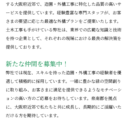
する大阪府近郊で、造園・外構工事に特化した品質の高いサ
ービスを提供しています。経験豊富な専門スタッフが、お客
さまの要望に応じた最適な外構プランをご提案いたします。
土木工事も手がけている弊社は、業界での広範な知識と技術
を持つ企業として、それぞれの現場における最良の解決策を
提供しております。
新たな仲間を募集中！
弊社では現在、スキルを持った造園・外構工事の経験者を優
遇して積極的に採用しています。一緒に豊かな緑の空間創り
に取り組み、お客さまに満足を提供できるようなモチベーシ
ョンの高い方のご応募をお待ちしています。泉南郡を拠点
に、大阪府近郊で私たちと共に成長し、長期的にご活躍いた
だける方を期待しています。