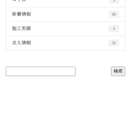
新着情報
93
施工実績
3
求人情報
55
お問い合わせ